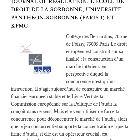
JOURNAL OF REGULATION, L'ECOLE DE
DROIT DE LA SORBONNE, UNIVERSITÉ
PANTHÉON-SORBONNE (PARIS I) ET
KPMG
Collège des Bernardins, 20 rue
de Poissy, 75005 Paris Le droit
européen est construit sur sa
finalité : la construction d’un
marché intérieur, en
perspective duquel la
concurrence n’est qu’un
instruction. Il s’agit aujourd’hui de construire un marché
financier européen stable et le Livre Vert de la
Commission européenne sur la Politique de l’audit la
conçoit dans ce sens. Mais elle veut utiliser de force la
concurrence pour déconcentrer le marché de l’audit, alors
que le jeu concurrentiel supporte la concentration et que la
firme d’audit, si elle est un opérateur crucial, est