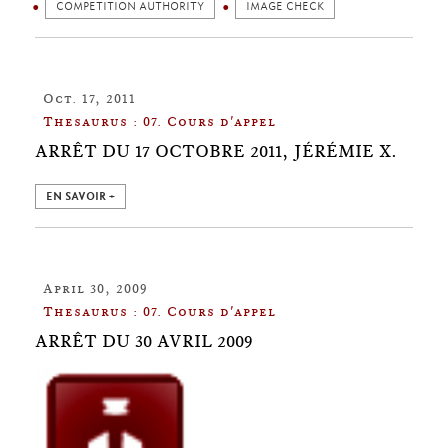
COMPETITION AUTHORITY
IMAGE CHECK
Oct. 17, 2011
Thesaurus : 07. Cours d'appel
ARRÊT DU 17 OCTOBRE 2011, JÉRÉMIE X.
EN SAVOIR +
April 30, 2009
Thesaurus : 07. Cours d'appel
ARRÊT DU 30 AVRIL 2009