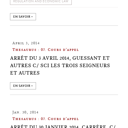
REGULATION AND ECONOMIC LAW
EN SAVOIR +
April 3, 2014
Thesaurus : 07. Cours d'appel
ARRÊT DU 3 AVRIL 2014, GUESSANT ET
AUTRES C/ SCI LES TROIS SEIGNEURS
ET AUTRES
EN SAVOIR +
Jan. 30, 2014
Thesaurus : 07. Cours d'appel
ARRÊT DU 30 JANVIER 2014, CARRÈRE, C/