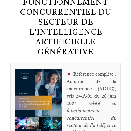
FONCTIONNEMENT
CONCURRENTIEL DU
SECTEUR DE
L’INTELLIGENCE
ARTIFICIELLE
GÉNÉRATIVE
►
Référence complète
:
Autorité de la
concurrence (ADLC),
avis 24-A-05 du 28 juin
2024
relatif au
fonctionnement
concurrentiel du
secteur de l’intelligence