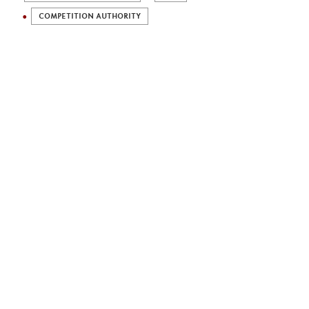
COMPETITION AUTHORITY