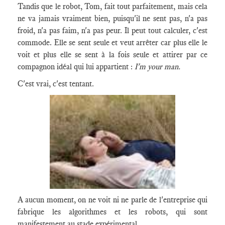
Tandis que le robot, Tom, fait tout parfaitement, mais cela
ne va jamais vraiment bien, puisqu'il ne sent pas, n'a pas
froid, n'a pas faim, n'a pas peur. Il peut tout calculer, c'est
commode. Elle se sent seule et veut arrêter car plus elle le
voit et plus elle se sent à la fois seule et attirer par ce
compagnon idéal qui lui appartient :
I'm your man.
C'est vrai, c'est tentant.
A aucun moment, on ne voit ni ne parle de l'entreprise qui
fabrique les algorithmes et les robots, qui sont
manifestement au stade expérimental.