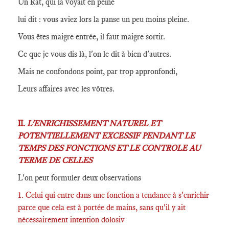
Un Rat, qui la voyait en peine
lui dit : vous aviez lors la panse un peu moins pleine.
Vous êtes maigre entrée, il faut maigre sortir.
Ce que je vous dis là, l'on le dit à bien d'autres.
Mais ne confondons point, par trop appronfondi,
Leurs affaires avec les vôtres.
II.
L'ENRICHISSEMENT NATUREL ET
POTENTIELLEMENT EXCESSIF PENDANT LE
TEMPS DES FONCTIONS ET LE CONTROLE AU
TERME DE CELLES
L'on peut formuler deux observations
1. Celui qui entre dans une fonction a tendance à s'enrichir
parce que cela est à portée de mains, sans qu'il y ait
nécessairement intention dolosiv