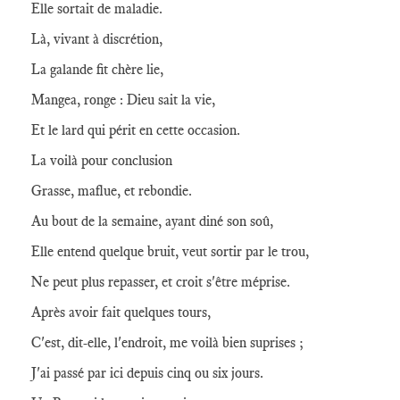
Elle sortait de maladie.
Là, vivant à discrétion,
La galande fit chère lie,
Mangea, ronge : Dieu sait la vie,
Et le lard qui périt en cette occasion.
La voilà pour conclusion
Grasse, maflue, et rebondie.
Au bout de la semaine, ayant diné son soû,
Elle entend quelque bruit, veut sortir par le trou,
Ne peut plus repasser, et croit s'être méprise.
Après avoir fait quelques tours,
C'est, dit-elle, l'endroit, me voilà bien suprises ;
J'ai passé par ici depuis cinq ou six jours.