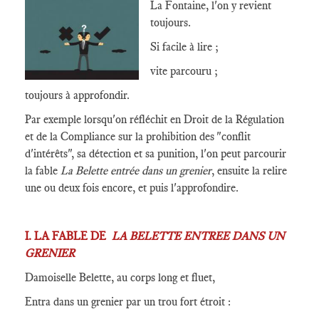
La Fontaine, l'on y revient
toujours.
Si facile à lire ;
vite parcouru ;
toujours à approfondir.
Par exemple lorsqu'on réfléchit en Droit de la Régulation
et de la Compliance sur la prohibition des "conflit
d'intérêts", sa détection et sa punition, l'on peut parcourir
la fable
La Belette entrée dans un grenier
, ensuite la relire
une ou deux fois encore, et puis l'approfondire.
I. LA FABLE DE
LA BELETTE ENTREE DANS UN
GRENIER
Damoiselle Belette, au corps long et fluet,
Entra dans un grenier par un trou fort étroit :