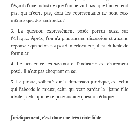
l'égard d'une industrie que l'on ne voit pas, que l'on entend
pas, qui n'écrit pas, dont les représentants ne sont eux-
mêmes que des androïdes ?
3. La question expressément posée portait aussi sur
l'éthique. Après, l'on n'a plus aucune discussion et aucune
réponse : quand on n'a pas d'interlocuteur, il est difficile de
formuler.
4. Le lien entre les savants et l'industrie est clairement
posé ; il n'est pas choquant en soi
5. Le juriste, sollicité sur la dimension juridique, est celui
qui l'aborde le mieux, celui qui veut garder la "jeune fille
idéale", celui qui ne se pose aucune question éthique.
Juridiquement, c'est donc une très triste fable.
____