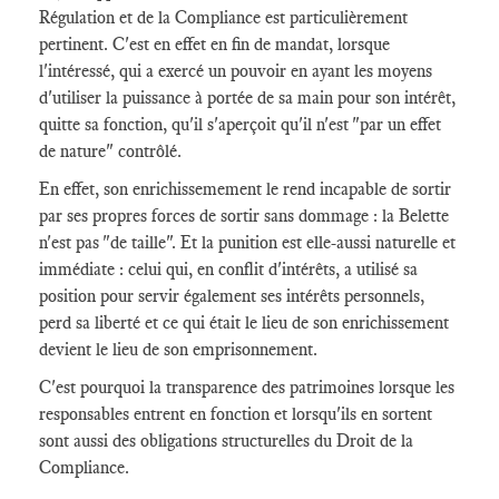
Régulation et de la Compliance est particulièrement
pertinent. C'est en effet en fin de mandat, lorsque
l'intéressé, qui a exercé un pouvoir en ayant les moyens
d'utiliser la puissance à portée de sa main pour son intérêt,
quitte sa fonction, qu'il s'aperçoit qu'il n'est "par un effet
de nature" contrôlé.
En effet, son enrichissemement le rend incapable de sortir
par ses propres forces de sortir sans dommage : la Belette
n'est pas "de taille". Et la punition est elle-aussi naturelle et
immédiate : celui qui, en conflit d'intérêts, a utilisé sa
position pour servir également ses intérêts personnels,
perd sa liberté et ce qui était le lieu de son enrichissement
devient le lieu de son emprisonnement.
C'est pourquoi la transparence des patrimoines lorsque les
responsables entrent en fonction et lorsqu'ils en sortent
sont aussi des obligations structurelles du Droit de la
Compliance.