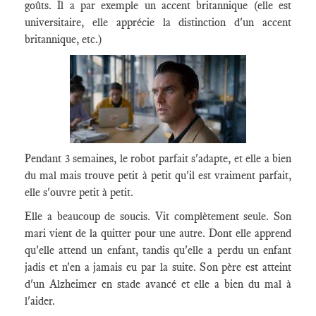
goûts. Il a par exemple un accent britannique (elle est
universitaire, elle apprécie la distinction d'un accent
britannique, etc.)
Pendant 3 semaines, le robot parfait s'adapte, et elle a bien
du mal mais trouve petit à petit qu'il est vraiment parfait,
elle s'ouvre petit à petit.
Elle a beaucoup de soucis. Vit complètement seule. Son
mari vient de la quitter pour une autre. Dont elle apprend
qu'elle attend un enfant, tandis qu'elle a perdu un enfant
jadis et n'en a jamais eu par la suite. Son père est atteint
d'un Alzheimer en stade avancé et elle a bien du mal à
l'aider.