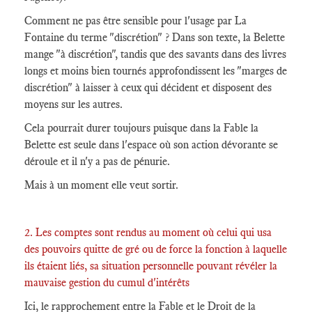
Comment ne pas être sensible pour l'usage par La
Fontaine du terme "discrétion" ? Dans son texte, la Belette
mange "à discrétion", tandis que des savants dans des livres
longs et moins bien tournés approfondissent les "marges de
discrétion" à laisser à ceux qui décident et disposent des
moyens sur les autres.
Cela pourrait durer toujours puisque dans la Fable la
Belette est seule dans l'espace où son action dévorante se
déroule et il n'y a pas de pénurie.
Mais à un moment elle veut sortir.
2. Les comptes sont rendus au moment où celui qui usa
des pouvoirs quitte de gré ou de force la fonction à laquelle
ils étaient liés, sa situation personnelle pouvant révéler la
mauvaise gestion du cumul d'intérêts
Ici, le rapprochement entre la Fable et le Droit de la