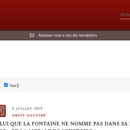
Abonnez-vous à une des newsletters
Tous []
6 juillet 2019
droit illustré
LUI QUE LA FONTAINE NE NOMME PAS DANS SA FA