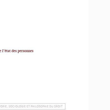
de l’état des personnes
ORIE, SOCIOLOGIE ET PHILOSOPHIE DU DROIT