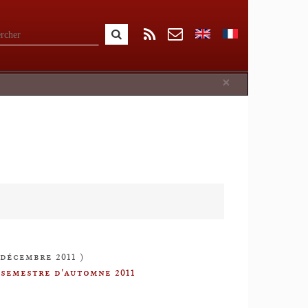
Close
×
6 décembre 2011 )
 semestre d'automne 2011