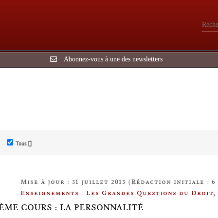
Abonnez-vous à une des newsletters
Tous []
Mise à jour : 31 juillet 2013 (Rédaction initiale : 
Enseignements : Les Grandes Questions du Droit,
IÈME COURS : LA PERSONNALITÉ