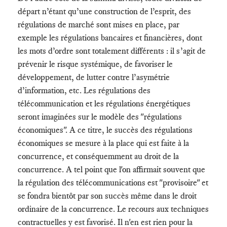
départ n’étant qu’une construction de l’esprit, des
régulations de marché sont mises en place, par
exemple les régulations bancaires et financières, dont
les mots d’ordre sont totalement différents : il s’agit de
prévenir le risque systémique, de favoriser le
développement, de lutter contre l’asymétrie
d’information, etc. Les régulations des
télécommunication et les régulations énergétiques
seront imaginées sur le modèle des "régulations
économiques". A ce titre, le succès des régulations
économiques se mesure à la place qui est faite à la
concurrence, et conséquemment au droit de la
concurrence. A tel point que l'on affirmait souvent que
la régulation des télécommunications est "provisoire" et
se fondra bientôt par son succès même dans le droit
ordinaire de la concurrence. Le recours aux techniques
contractuelles y est favorisé. Il n'en est rien pour la