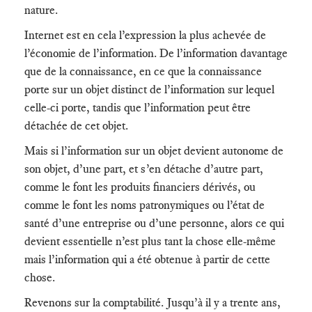
nature.
Internet est en cela l’expression la plus achevée de
l’économie de l’information. De l’information davantage
que de la connaissance, en ce que la connaissance
porte sur un objet distinct de l’information sur lequel
celle-ci porte, tandis que l’information peut être
détachée de cet objet.
Mais si l’information sur un objet devient autonome de
son objet, d’une part, et s’en détache d’autre part,
comme le font les produits financiers dérivés, ou
comme le font les noms patronymiques ou l’état de
santé d’une entreprise ou d’une personne, alors ce qui
devient essentielle n’est plus tant la chose elle-même
mais l’information qui a été obtenue à partir de cette
chose.
Revenons sur la comptabilité. Jusqu’à il y a trente ans,