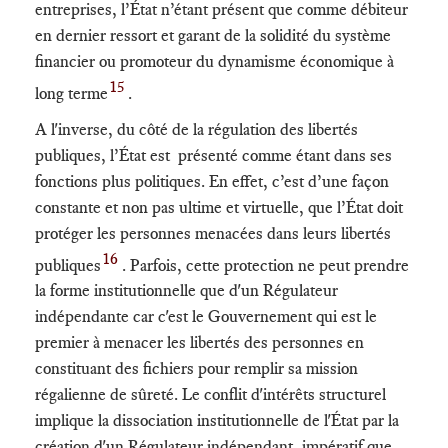
entreprises, l’État n’étant présent que comme débiteur
en dernier ressort et garant de la solidité du système
financier ou promoteur du dynamisme économique à
15
long terme
.
A l'inverse, du côté de la régulation des libertés
publiques, l’État est présenté comme étant dans ses
fonctions plus politiques. En effet, c’est d’une façon
constante et non pas ultime et virtuelle, que l’État doit
protéger les personnes menacées dans leurs libertés
16
publiques
. Parfois, cette protection ne peut prendre
la forme institutionnelle que d'un Régulateur
indépendante car c'est le Gouvernement qui est le
premier à menacer les libertés des personnes en
constituant des fichiers pour remplir sa mission
régalienne de sûreté. Le conflit d'intérêts structurel
implique la dissociation institutionnelle de l'État par la
création d'un Régulateur indépendant, impératif que