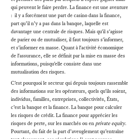
qui peuvent le faire perdre. La finance est une aventure
: il y a forcément une part de casino dans la finance,
part qu’il n’y a pas dans la banque, laquelle est
davantage une centrale de risques. Mais qu'il s'agisse
de parier ou de mutualiser, il faut toujours s'informer,
et s'informer en masse. Quant à l'activité économique
de l'assurance, elle se définit par la mise en masse des
informations, puisqu'elle consiste dans une
mutualisation des risques.
C'est pourquoi le secteur qui depuis toujours rassemble
des informations sur les opérateurs, quels qu'ils soient,
individus, familles, entreprises, collectivités, États,
c’est la banque et la finance. La banque pour calculer
les risques de crédit. La finance pour apprécier les
risques de perte, sur les marchés ou en
private equity
.
Pourtant, du fait de la part d’aveuglement qu’entraîne