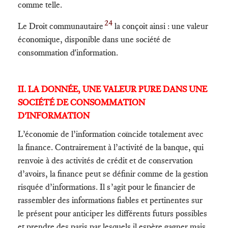
comme telle.
24
Le Droit communautaire
la conçoit ainsi : une valeur
économique, disponible dans une société de
consommation d'information.
II. LA DONNÉE, UNE VALEUR PURE DANS UNE
SOCIÉTÉ DE CONSOMMATION
D'INFORMATION
L’économie de l’information coïncide totalement avec
la finance. Contrairement à l’activité de la banque, qui
renvoie à des activités de crédit et de conservation
d’avoirs, la finance peut se définir comme de la gestion
risquée d’informations. Il s’agit pour le financier de
rassembler des informations fiables et pertinentes sur
le présent pour anticiper les différents futurs possibles
et prendre des paris par lesquels il espère gagner mais