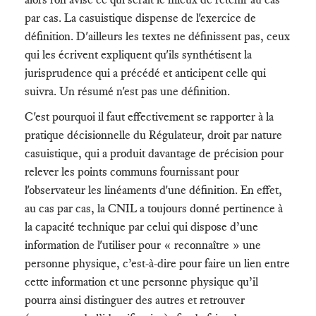
par cas. La casuistique dispense de l'exercice de
définition. D'ailleurs les textes ne définissent pas, ceux
qui les écrivent expliquent qu'ils synthétisent la
jurisprudence qui a précédé et anticipent celle qui
suivra. Un résumé n'est pas une définition.
C'est pourquoi il faut effectivement se rapporter à la
pratique décisionnelle du Régulateur, droit par nature
casuistique, qui a produit davantage de précision pour
relever les points communs fournissant pour
l'observateur les linéaments d'une définition. En effet,
au cas par cas, la CNIL a toujours donné pertinence à
la capacité technique par celui qui dispose d’une
information de l'utiliser pour « reconnaître » une
personne physique, c’est-à-dire pour faire un lien entre
cette information et une personne physique qu’il
pourra ainsi distinguer des autres et retrouver