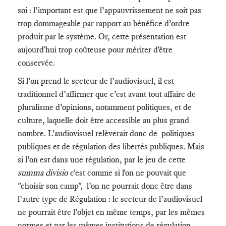
soi : l’important est que l’appauvrissement ne soit pas
trop dommageable par rapport au bénéfice d’ordre
produit par le système. Or, cette présentation est
aujourd'hui trop coûteuse pour mériter d'être
conservée.
Si l’on prend le secteur de l’audiovisuel, il est
traditionnel d’affirmer que c’est avant tout affaire de
pluralisme d’opinions, notamment politiques, et de
culture, laquelle doit être accessible au plus grand
nombre. L'audiovisuel relèverait donc de politiques
publiques et de régulation des libertés publiques. Mais
si l’on est dans une régulation, par le jeu de cette
summa divisio
c'est comme si l'on ne pouvait que
"choisir son camp", l’on ne pourrait donc être dans
l’autre type de Régulation : le secteur de l’audiovisuel
ne pourrait être l’objet en même temps, par les mêmes
normes et par les mêmes institutions de régulation,