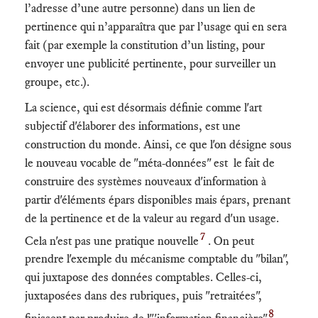
l’adresse d’une autre personne) dans un lien de
pertinence qui n’apparaîtra que par l’usage qui en sera
fait (par exemple la constitution d’un listing, pour
envoyer une publicité pertinente, pour surveiller un
groupe, etc.).
La science, qui est désormais définie comme l'art
subjectif d'élaborer des informations, est une
construction du monde. Ainsi, ce que l'on désigne sous
le nouveau vocable de "méta-données" est le fait de
construire des systèmes nouveaux d'information à
partir d'éléments épars disponibles mais épars, prenant
de la pertinence et de la valeur au regard d'un usage.
7
Cela n'est pas une pratique nouvelle
. On peut
prendre l'exemple du mécanisme comptable du "bilan",
qui juxtapose des données comptables. Celles-ci,
juxtaposées dans des rubriques, puis "retraitées",
8