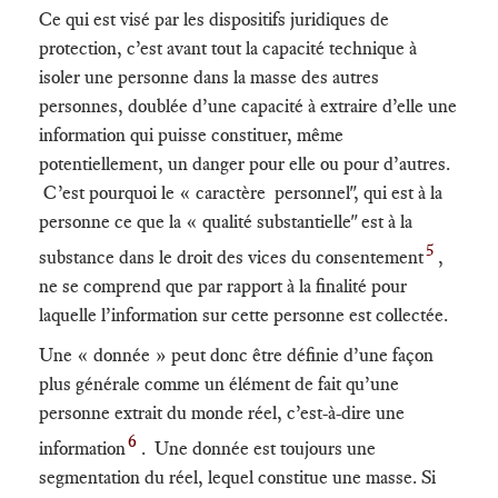
Ce qui est visé par les dispositifs juridiques de
protection, c’est avant tout la capacité technique à
isoler une personne dans la masse des autres
personnes, doublée d’une capacité à extraire d’elle une
information qui puisse constituer, même
potentiellement, un danger pour elle ou pour d’autres.
C’est pourquoi le « caractère personnel", qui est à la
personne ce que la « qualité substantielle" est à la
5
substance dans le droit des vices du consentement
,
ne se comprend que par rapport à la finalité pour
laquelle l’information sur cette personne est collectée.
Une « donnée » peut donc être définie d’une façon
plus générale comme un élément de fait qu’une
personne extrait du monde réel, c’est-à-dire une
6
information
. Une donnée est toujours une
segmentation du réel, lequel constitue une masse. Si