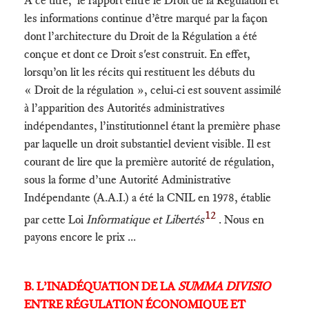
les informations continue d’être marqué par la façon
dont l’architecture du Droit de la Régulation a été
conçue et dont ce Droit s'est construit. En effet,
lorsqu’on lit les récits qui restituent les débuts du
« Droit de la régulation », celui-ci est souvent assimilé
à l’apparition des Autorités administratives
indépendantes, l’institutionnel étant la première phase
par laquelle un droit substantiel devient visible. Il est
courant de lire que la première autorité de régulation,
sous la forme d’une Autorité Administrative
Indépendante (A.A.I.) a été la CNIL en 1978, établie
12
par cette Loi
Informatique et Libertés
. Nous en
payons encore le prix ...
B. L’INADÉQUATION DE LA
SUMMA DIVISIO
ENTRE RÉGULATION ÉCONOMIQUE ET