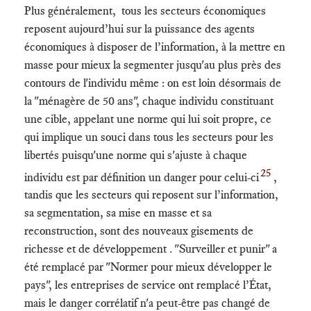
Plus généralement, tous les secteurs économiques
reposent aujourd’hui sur la puissance des agents
économiques à disposer de l’information, à la mettre en
masse pour mieux la segmenter jusqu'au plus près des
contours de l'individu même : on est loin désormais de
la "ménagère de 50 ans", chaque individu constituant
une cible, appelant une norme qui lui soit propre, ce
qui implique un souci dans tous les secteurs pour les
libertés puisqu'une norme qui s'ajuste à chaque
25
individu est par définition un danger pour celui-ci
,
tandis que les secteurs qui reposent sur l’information,
sa segmentation, sa mise en masse et sa
reconstruction, sont des nouveaux gisements de
richesse et de développement . "Surveiller et punir" a
été remplacé par "Normer pour mieux développer le
pays", les entreprises de service ont remplacé l’État,
mais le danger corrélatif n'a peut-être pas changé de