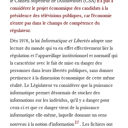
le Conseil Supérieur de l'Audiovisuel (CSA)
n'a pas à
considérer le projet économique des candidats à la
présidence des télévisions publiques, car l'économie
n'entre pas dans le champs de compétence du
régulateur
.
Dès 1978, la loi
Informatique et Libertés
adopte une
lecture du monde qui va en effet effectivement lier la
régulation et l’appareillage institutionnel et normatif qui
la caractérise avec le fait de mise en danger des
personnes dans leurs libertés publiques, sans donner
pertinence à la dimension économique de cette même
réalité. Le Législateur va considérer que la puissance
informatique permet désormais de stocker des
informations sur les individus, qu'il y a danger pour
ceux-ci et que ce danger vient de la puissance
informatique elle-même, laquelle donnant un sens
17
nouveau à la notion d'information
. Les fichiers ont