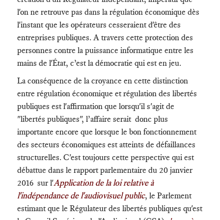
l'on ne retrouve pas dans la régulation économique dès
l'instant que les opérateurs cesseraient d'être des
entreprises publiques. A travers cette protection des
personnes contre la puissance informatique entre les
mains de l'État, c’est la démocratie qui est en jeu.
La conséquence de la croyance en cette distinction
entre régulation économique et régulation des libertés
publiques est l'affirmation que lorsqu'il s'agit de
"libertés publiques", l’affaire serait donc plus
importante encore que lorsque le bon fonctionnement
des secteurs économiques est atteints de défaillances
structurelles. C'est toujours cette perspective qui est
débattue dans le rapport parlementaire du 20 janvier
2016 sur l'
Application de la loi relative à
l'indépendance de l'audiovisuel public
, le Parlement
estimant que le Régulateur des libertés publiques qu'est