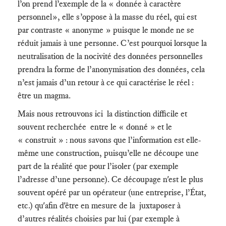
l’on prend l’exemple de la « donnée à caractère
personnel», elle s’oppose à la masse du réel, qui est
par contraste « anonyme » puisque le monde ne se
réduit jamais à une personne. C’est pourquoi lorsque la
neutralisation de la nocivité des données personnelles
prendra la forme de l’anonymisation des données, cela
n’est jamais d’un retour à ce qui caractérise le réel :
être un magma.
Mais nous retrouvons ici la distinction difficile et
souvent recherchée entre le « donné » et le
« construit » : nous savons que l’information est elle-
même une construction, puisqu’elle ne découpe une
part de la réalité que pour l’isoler (par exemple
l’adresse d’une personne). Ce découpage n'est le plus
souvent opéré par un opérateur (une entreprise, l’État,
etc.) qu'afin d'être en mesure de la juxtaposer à
d’autres réalités choisies par lui (par exemple à