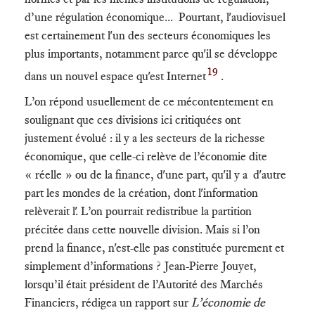
d’une régulation économique... Pourtant, l'audiovisuel
est certainement l'un des secteurs économiques les
plus importants, notamment parce qu'il se développe
19
dans un nouvel espace qu'est Internet
.
L’on répond usuellement de ce mécontentement en
soulignant que ces divisions ici critiquées ont
justement évolué : il y a les secteurs de la richesse
économique, que celle-ci relève de l’économie dite
« réelle » ou de la finance, d'une part, qu'il y a d'autre
part les mondes de la création, dont l'information
relèverait l'. L’on pourrait redistribue la partition
précitée dans cette nouvelle division. Mais si l’on
prend la finance, n'est-elle pas constituée purement et
simplement d’informations ? Jean-Pierre Jouyet,
lorsqu’il était président de l’Autorité des Marchés
Financiers, rédigea un rapport sur
L’économie de