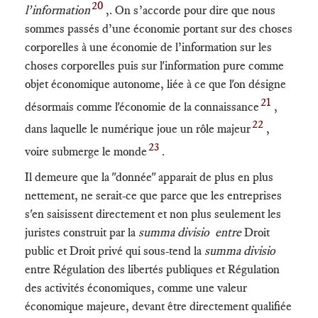
20
l’information
,. On s’accorde pour dire que nous
sommes passés d’une économie portant sur des choses
corporelles à une économie de l’information sur les
choses corporelles puis sur l'information pure comme
objet économique autonome, liée à ce que l'on désigne
21
désormais comme l'économie de la connaissance
,
22
dans laquelle le numérique joue un rôle majeur
,
23
voire submerge le monde
.
Il demeure que la "donnée" apparait de plus en plus
nettement, ne serait-ce que parce que les entreprises
s'en saisissent directement et non plus seulement les
juristes construit par la
summa divisio entre
Droit
public et Droit privé qui sous-tend la
summa divisio
entre Régulation des libertés publiques et Régulation
des activités économiques, comme une valeur
économique majeure, devant être directement qualifiée