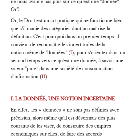
ne nous avance pas plus sur ce qu’est une "donnée".
Or".
Or, le Droit est un art pratique qui ne fonctionne bien
que s'il manie des catégories dont on maîtrise la
définition. C'est pourquoi dans un premier temps il
convient de reconnaître les incertitudes de la
notion même de "données" (
I
), pour s'orienter dans un
second temps vers ce qu'est une donnée, à savoir une
valeur "pure" dans une société de consommation
d'information (
II
).
I. LA DONNÉE, UNE NOTION INCERTAINE
En effet, les « données » ne sont pas définies avec
précision, alors même qu'il est désormais des plus
courants de les viser, de construire des empires
économiques sur elles, de faire des accords