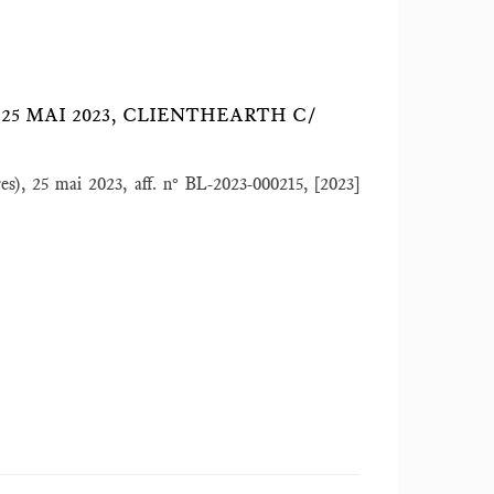
5 MAI 2023, CLIENTHEARTH C/
), 25 mai 2023, aff. n° BL-2023-000215, [2023]