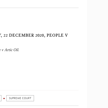
 22 DECEMBER 2020, PEOPLE V
 v Artic Oil
.
SUPREME COURT