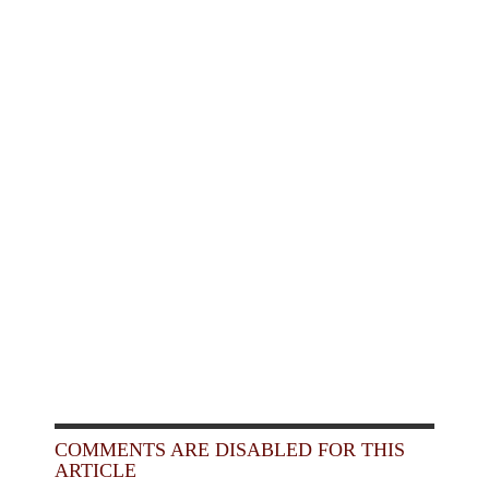
COMMENTS ARE DISABLED FOR THIS
ARTICLE