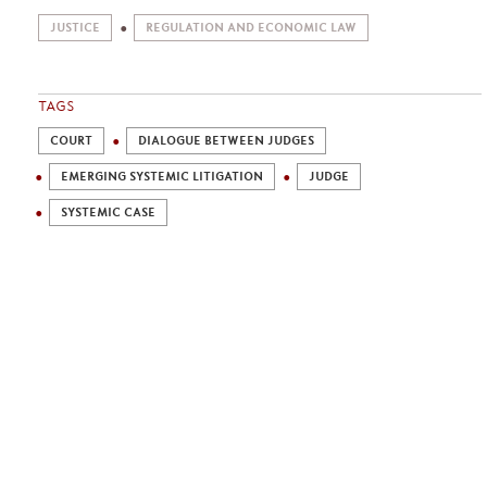
JUSTICE
REGULATION AND ECONOMIC LAW
TAGS
COURT
DIALOGUE BETWEEN JUDGES
EMERGING SYSTEMIC LITIGATION
JUDGE
SYSTEMIC CASE