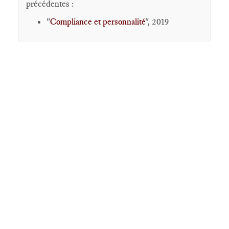
précédentes :
"
Compliance et personnalité
", 2019