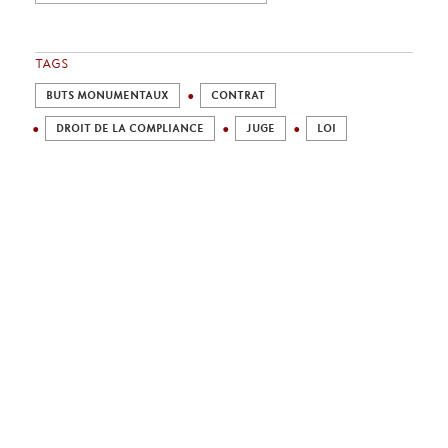
TAGS
BUTS MONUMENTAUX
CONTRAT
DROIT DE LA COMPLIANCE
JUGE
LOI