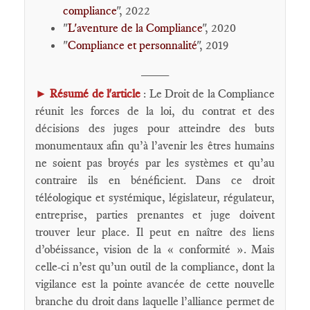
compliance
", 2022
"
L'aventure de la Compliance
", 2020
"
Compliance et personnalité
", 2019
____
►
Résumé de l'article
: Le Droit de la Compliance
réunit les forces de la loi, du contrat et des
décisions des juges pour atteindre des buts
monumentaux afin qu’à l’avenir les êtres humains
ne soient pas broyés par les systèmes et qu’au
contraire ils en bénéficient. Dans ce droit
téléologique et systémique, législateur, régulateur,
entreprise, parties prenantes et juge doivent
trouver leur place. Il peut en naître des liens
d’obéissance, vision de la « conformité ». Mais
celle-ci n’est qu’un outil de la compliance, dont la
vigilance est la pointe avancée de cette nouvelle
branche du droit dans laquelle l’alliance permet de