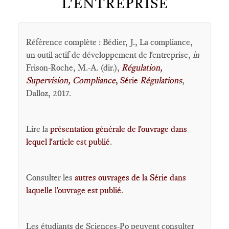
L'ENTREPRISE
Référence complète : Bédier, J., La compliance,
un outil actif de développement de l'entreprise,
in
Frison-Roche, M.-A. (dir.),
Régulation,
Supervision, Compliance
, Série
Régulations
,
Dalloz, 2017.
Lire la
présentation générale de l'ouvrage dans
lequel l'article est publié
.
Consulter les
autres ouvrages de la Série dans
laquelle l'ouvrage est publié
.
Les étudiants de Sciences-Po peuvent consulter