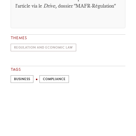
l'article via le
Drive,
dossier "MAFR-Régulation"
THEMES
REGULATION AND ECONOMIC LAW
TAGS
BUSINESS
COMPLIANCE