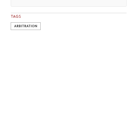
TAGS
ARBITRATION