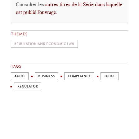
Consulter les
autres titres de la Série dans laquelle
est publié l'ouvrage
.
THEMES
REGULATION AND ECONOMIC LAW
TAGS
AUDIT
BUSINESS
COMPLIANCE
JUDGE
REGULATOR