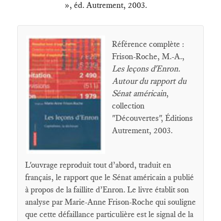
», éd. Autrement, 2003.
Référence complète :
Frison-Roche, M.-A.,
Les leçons d'Enron.
Autour du rapport du
Sénat américain
,
collection
"Découvertes", Éditions
Autrement, 2003.
L'ouvrage reproduit tout d’abord, traduit en
français, le rapport que le Sénat américain a publié
à propos de la faillite d’Enron. Le livre établit son
analyse par Marie-Anne Frison-Roche qui souligne
que cette défaillance particulière est le signal de la