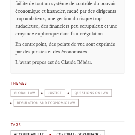
faillite de tout un système de contrôle du pouvoir
économique et financier, mené par des dirigeants
trop ambitieux, une gestion du risque trop
audacieuse, des financiers peu scrupuleux et une
croyance euphorique dans l’autorégulation.
En contrepoint, des points de vue sont exprimés
par des juristes et des économistes.
L’avant-propos est de Claude Bébéar.
THEMES
GLOBAL LAW
JUSTICE
QUESTIONS ON LAW
REGULATION AND ECONOMIC LAW
TAGS
ACCOUNTABILITY
CORPORATE GOVERNANCE