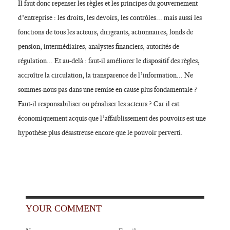
Il faut donc repenser les règles et les principes du gouvernement
d’entreprise : les droits, les devoirs, les contrôles... mais aussi les
fonctions de tous les acteurs, dirigeants, actionnaires, fonds de
pension, intermédiaires, analystes financiers, autorités de
régulation... Et au-delà : faut-il améliorer le dispositif des règles,
accroître la circulation, la transparence de l’information... Ne
sommes-nous pas dans une remise en cause plus fondamentale ?
Faut-il responsabiliser ou pénaliser les acteurs ? Car il est
économiquement acquis que l’affaiblissement des pouvoirs est une
hypothèse plus désastreuse encore que le pouvoir perverti.
YOUR COMMENT