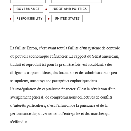
GOVERNANCE
JUDGE AND POLITICS
RESPONSIBILITY
UNITED STATES
La faillite Enron, c’est avant tout la faillite d’un système de contrôle
du pouvoir économique et financier. Le rapport du Sénat américain,
traduit et reproduit ici pour la première fois, est accablant. : des
dirigeants trop ambitieux, des financiers et des administrateurs peu
scrupuleux, une croyance partagée et euphorique dans
l’autorégulation du capitalisme financier. C’est la révélation d’un
aveuglement général, de compromissions collectives de conflits
d’intérêts particuliers, c’est l’illusion de la puissance et de la
performance du gouvernement d’entreprise et des marchés qui
s’effondre.