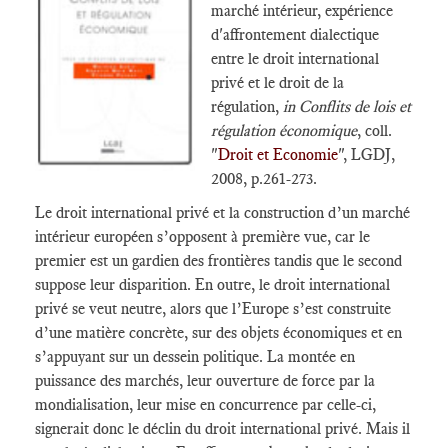
marché intérieur, expérience
d'affrontement dialectique
entre le droit international
privé et le droit de la
régulation,
in Conflits de lois et
régulation économique
, coll.
"
Droit et Economie
", LGDJ,
2008, p.261-273.
Le droit international privé et la construction d’un marché
intérieur européen s’opposent à première vue, car le
premier est un gardien des frontières tandis que le second
suppose leur disparition. En outre, le droit international
privé se veut neutre, alors que l’Europe s’est construite
d’une matière concrète, sur des objets économiques et en
s’appuyant sur un dessein politique. La montée en
puissance des marchés, leur ouverture de force par la
mondialisation, leur mise en concurrence par celle-ci,
signerait donc le déclin du droit international privé. Mais il