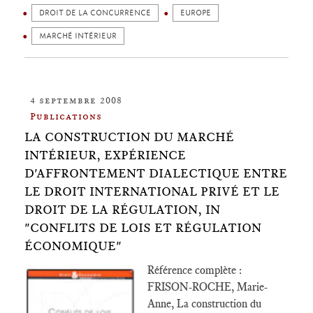
DROIT DE LA CONCURRENCE
EUROPE
MARCHÉ INTÉRIEUR
4 septembre 2008
Publications
LA CONSTRUCTION DU MARCHÉ
INTÉRIEUR, EXPÉRIENCE
D'AFFRONTEMENT DIALECTIQUE ENTRE
LE DROIT INTERNATIONAL PRIVÉ ET LE
DROIT DE LA RÉGULATION, IN
"CONFLITS DE LOIS ET RÉGULATION
ÉCONOMIQUE"
Référence complète :
FRISON-ROCHE, Marie-
Anne, La construction du