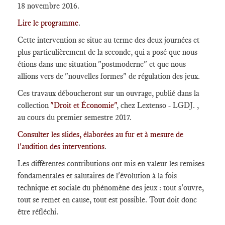
18 novembre 2016.
Lire le programme
.
Cette intervention se situe au terme des deux journées et
plus particulièrement de la seconde, qui a posé que nous
étions dans une situation "postmoderne" et que nous
allions vers de "nouvelles formes" de régulation des jeux.
Ces travaux déboucheront sur un ouvrage, publié dans la
collection
"Droit et Économie"
, chez Lextenso - LGDJ. ,
au cours du premier semestre 2017.
Consulter les slides, élaborées au fur et à mesure de
l'audition des interventions
.
Les différentes contributions ont mis en valeur les remises
fondamentales et salutaires de l'évolution à la fois
technique et sociale du phénomène des jeux : tout s'ouvre,
tout se remet en cause, tout est possible. Tout doit donc
être réfléchi.