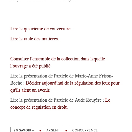
Lire la quatrième de couverture.
Lire la table des matières
.
Consulter l'ensemble de la collection dans laquelle
l'ouvrage a été publié
.
Lire la présentation de l'article de Marie-Anne Frison-
Roche :
Décider aujourd'hui de la régulation des jeux pour
qu'ils aient un avenir.
Lire la présentation de l'article de Aude Rouyère :
Le
concept de régulation en droit.
EN SAVOIR +
ARGENT
CONCURRENCE