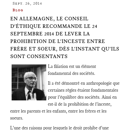
Sept. 26, 2014
Blog
EN ALLEMAGNE, LE CONSEIL
D'ÉTHIQUE RECOMMANDE LE 24
SEPTEMBRE 2014 DE LEVER LA
PROHIBITION DE L'INCESTE ENTRE
FRÈRE ET SOEUR, DÈS L'INSTANT QU'ILS
SONT CONSENTANTS
La filiation est un élément
fondamental des sociétés.
Il a été démontré en anthropologie que
certaines règles étaient fondamentales
pour l'équilibre des sociétés. Ainsi en
est-il de la prohibition de l'inceste,
entre les parents et les enfants, entre les frères et les
soeurs.
L'une des raisons pour lesquels le droit prohibe d'une