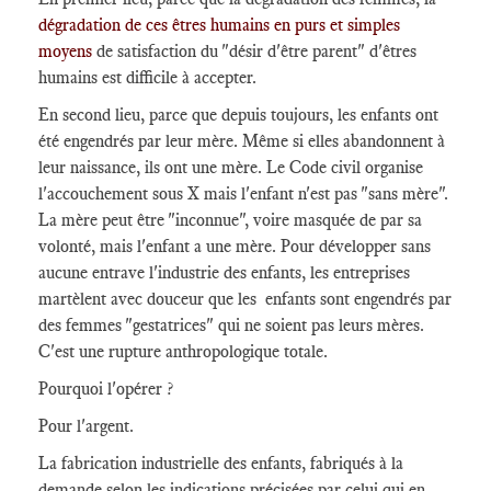
dégradation de ces êtres humains en purs et simples
moyens
de satisfaction du "désir d'être parent" d'êtres
humains est difficile à accepter.
En second lieu, parce que depuis toujours, les enfants ont
été engendrés par leur mère. Même si elles abandonnent à
leur naissance, ils ont une mère. Le Code civil organise
l'accouchement sous X mais l'enfant n'est pas "sans mère".
La mère peut être "inconnue", voire masquée de par sa
volonté, mais l'enfant a une mère. Pour développer sans
aucune entrave l'industrie des enfants, les entreprises
martèlent avec douceur que les enfants sont engendrés par
des femmes "gestatrices" qui ne soient pas leurs mères.
C'est une rupture anthropologique totale.
Pourquoi l'opérer ?
Pour l'argent.
La fabrication industrielle des enfants, fabriqués à la
demande selon les indications précisées par celui qui en