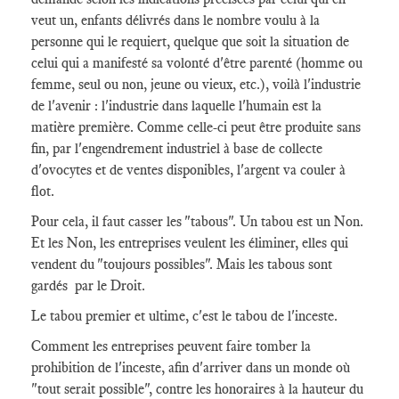
veut un, enfants délivrés dans le nombre voulu à la
personne qui le requiert, quelque que soit la situation de
celui qui a manifesté sa volonté d'être parenté (homme ou
femme, seul ou non, jeune ou vieux, etc.), voilà l'industrie
de l'avenir : l'industrie dans laquelle l'humain est la
matière première. Comme celle-ci peut être produite sans
fin, par l'engendrement industriel à base de collecte
d'ovocytes et de ventes disponibles, l'argent va couler à
flot.
Pour cela, il faut casser les "tabous". Un tabou est un Non.
Et les Non, les entreprises veulent les éliminer, elles qui
vendent du "toujours possibles". Mais les tabous sont
gardés par le Droit.
Le tabou premier et ultime, c'est le tabou de l'inceste.
Comment les entreprises peuvent faire tomber la
prohibition de l'inceste, afin d'arriver dans un monde où
"tout serait possible", contre les honoraires à la hauteur du