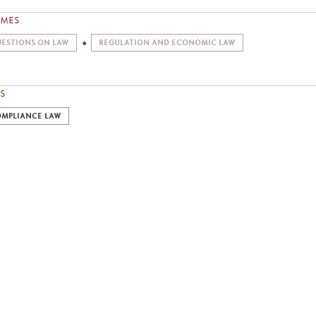
EMES
ESTIONS ON LAW
REGULATION AND ECONOMIC LAW
S
MPLIANCE LAW