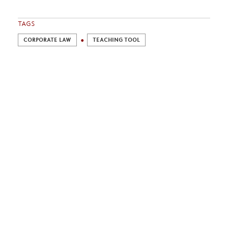
TAGS
CORPORATE LAW
TEACHING TOOL