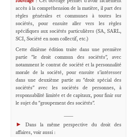
l'ouvrage
: Cet ouvrage permet d'avoir facilement
accès à la compréhension de la matière, il part des
règles générales et communes à toutes les
sociétés, pour ensuite aller vers les règles
spécifiques aux sociétés particulières (SA, SARL,
SCI, Société en nom collectif, etc.)
Cette dixième édition traite dans une première
partie "le droit commun des sociétés", avec
notamment le contrat de société et la personnalité
morale de la société, pour ensuite s'intéresser
dans une deuxième partie au "droit spécial des
sociétés" avec les sociétés de personnes, à
responsabilité limitée et de capitaux, pour finir sur
le sujet du "groupement des sociétés".
___
►
Dans la même perspective du droit des
affaires, voir aussi :