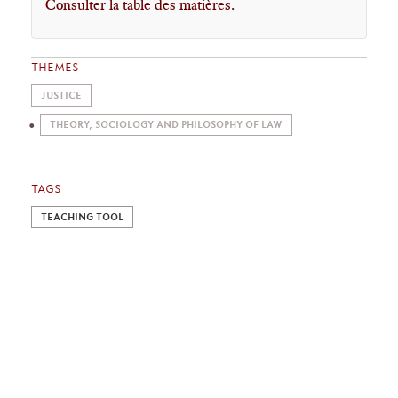
Consulter la table des matières.
THEMES
JUSTICE
THEORY, SOCIOLOGY AND PHILOSOPHY OF LAW
TAGS
TEACHING TOOL