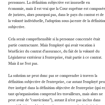
personnes. La définition subjective est inusuelle en
économie, mais il est vrai que la Cour suprême est composé
de juristes, alors pourquoi pas, dans le pays du contrat et de
la volonté individuelle, l'adoption sous-jacente de la définitio
subjective.
Cela serait compréhensible si la personne concernée était
partie contractante. Mais l'employé qui avait vocation à
bénéficier du contrat d'assurance, du fait de la volonté du
Législateur extérieur à l'entreprise, était partie à ce contrat.
Mais il ne l'est pas.
La solution ne peut donc pas se comprendre à travers la
définition subjective de l'entreprise, car autant l'employé peu
être intégré dans la définition objective de l'entreprise (qui e
tant qu'organisation comprend les travailleurs, mais alors ne
peut avoir de "convictions"), autant il n'est pas inclus dans