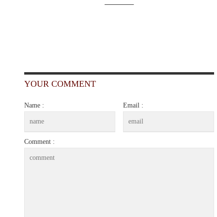
______
YOUR COMMENT
Name :
Email :
Comment :