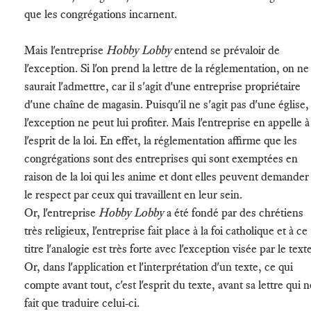
que les congrégations incarnent.
Mais l'entreprise
Hobby Lobby
entend se prévaloir de
l'exception. Si l'on prend la lettre de la réglementation, on ne
saurait l'admettre, car il s'agit d'une entreprise propriétaire
d'une chaîne de magasin. Puisqu'il ne s'agit pas d'une église,
l'exception ne peut lui profiter. Mais l'entreprise en appelle à
l'esprit de la loi. En effet, la réglementation affirme que les
congrégations sont des entreprises qui sont exemptées en
raison de la loi qui les anime et dont elles peuvent demander
le respect par ceux qui travaillent en leur sein.
Or, l'entreprise
Hobby Lobby
a été fondé par des chrétiens
très religieux, l'entreprise fait place à la foi catholique et à ce
titre l'analogie est très forte avec l'exception visée par le texte
Or, dans l'application et l'interprétation d'un texte, ce qui
compte avant tout, c'est l'esprit du texte, avant sa lettre qui n
fait que traduire celui-ci.