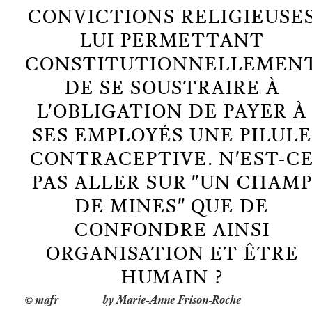
CONVICTIONS RELIGIEUSE
LUI PERMETTANT
CONSTITUTIONNELLEMEN
DE SE SOUSTRAIRE À
L'OBLIGATION DE PAYER À
SES EMPLOYÉS UNE PILULE
CONTRACEPTIVE. N'EST-C
PAS ALLER SUR "UN CHAMP
DE MINES" QUE DE
CONFONDRE AINSI
ORGANISATION ET ÊTRE
HUMAIN ?
by Marie-Anne Frison-Roche