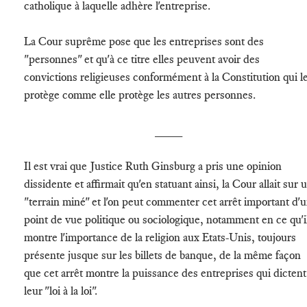
catholique à laquelle adhère l'entreprise.
La Cour suprême pose que les entreprises sont des
"personnes" et qu'à ce titre elles peuvent avoir des
convictions religieuses conformément à la Constitution qui l
protège comme elle protège les autres personnes.
____
Il est vrai que Justice Ruth Ginsburg a pris une opinion
dissidente et affirmait qu'en statuant ainsi, la Cour allait sur 
"terrain miné" et l'on peut commenter cet arrêt important d'
point de vue politique ou sociologique, notamment en ce qu'i
montre l'importance de la religion aux Etats-Unis, toujours
présente jusque sur les billets de banque, de la même façon
que cet arrêt montre la puissance des entreprises qui dictent
leur "loi à la loi".