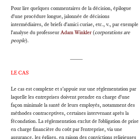
Pour lire quelques commentaires de la décision, épilogue
d'une procédure longue, jalonnée de décisions
intermédiaires, de briefs d'amici curiae, etc., v., par exemple
l'analyse du professeur
Adam Winkler
(
corporations are
people
).
____
LE CAS
Le cas est complexe et s'appuie sur une réglementation par
laquelle les entreprises doivent prendre en charge d'une
façon minimale la santé de leurs employés, notamment des
méthodes contraceptives, certaines intervenant après la
fécondation. La réglementation exclut de l'obligation de prise
en charge financière du coût par l'entreprise, via une
assurance, les églises, en raison des convictions religieuses