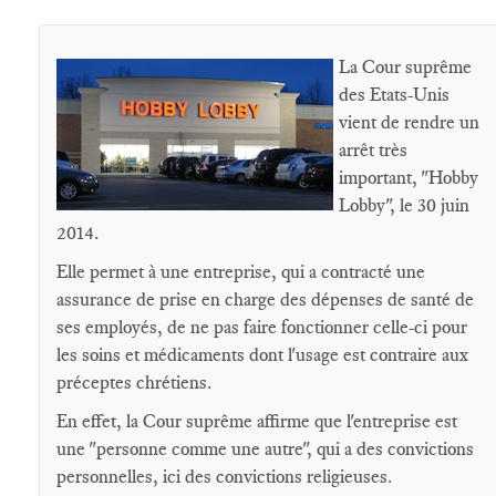
La Cour suprême
des Etats-Unis
vient de rendre un
arrêt très
important, "Hobby
Lobby", le 30 juin
2014.
Elle permet à une entreprise, qui a contracté une
assurance de prise en charge des dépenses de santé de
ses employés, de ne pas faire fonctionner celle-ci pour
les soins et médicaments dont l'usage est contraire aux
préceptes chrétiens.
En effet, la Cour suprême affirme que l'entreprise est
une "personne comme une autre", qui a des convictions
personnelles, ici des convictions religieuses.