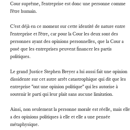
Cour suprême, l'entreprise est donc une personne comme
l'être humain.
C'est déjà en ce moment sur cette identité de nature entre
l'entreprise et l'être, car pour la Cour les deux sont des
personnes ayant des opinions personnelles, que la Cour a
posé que les entreprises peuvent financer les partis
politiques.
Le grand Justice Stephen Breyer a lui aussi fait une opinion
dissidente sur cet autre arrêt catastrophique qui dit que les
entreprise "ont une opinion politique" qui les autorise à
soutenir le parti qui leur plait sans aucune limitation.
Ainsi, non seulement la personne morale est réelle, mais elle
a des opinions politiques à elle et elle a une pensée
métaphysique.