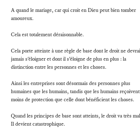
A quand le mariage, car qui croit en Dieu peut bien tomber
amoureux.
Cela est totalement déraisonnable.
Cela porte atteinte à une règle de base dont le droit ne devrai
jamais s'éloigner et dont il s'éloigne de plus en plus : la
distinction entre les personnes et les choses.
Ainsi les entreprises sont désormais des personnes plus
humaines que les humains, tandis que les humains reçoivent
moins de protection que celle dont bénéficient les choses.
Quand les principes de base sont atteints, le droit va très mal
Il devient catastrophique.