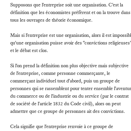
Supposons que l'entreprise soit une organisation. C'est la
définition que les économistes préfèrent et on la trouve dans
tous les ouvrages de théorie économique.
Mais si l'entreprise est une organisation, alors il est impossib
qu'une organisation puisse avoir des "convictions religieuses
et le débat est clos.
Si l'on prend la définition non plus objective mais subjective
de l'entreprise, comme personne commerçante, le
commerçant individuel tout d'abord, puis un groupe de
personnes qui se rassemblent pour tenter ensemble l'aventu
du commerce ou de l'industrie ou du service (par le contrat
de société de l'article 1832 du Code civil), alors on peut
admettre que ce groupe de personnes ait des convictions.
Cela signifie que l'entreprise renvoie à ce groupe de