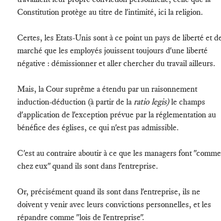
Constitution protège au titre de l'intimité, ici la religion.
Certes, les Etats-Unis sont à ce point un pays de liberté et d
marché que les employés jouissent toujours d'une liberté
négative : démissionner et aller chercher du travail ailleurs.
Mais, la Cour suprême a étendu par un raisonnement
induction-déduction (à partir de la
ratio legis)
le champs
d'application de l'exception prévue par la réglementation au
bénéfice des églises, ce qui n'est pas admissible.
C'est au contraire aboutir à ce que les managers font "comme
chez eux" quand ils sont dans l'entreprise.
Or, précisément quand ils sont dans l'entreprise, ils ne
doivent y venir avec leurs convictions personnelles, et les
répandre comme "lois de l'entreprise".