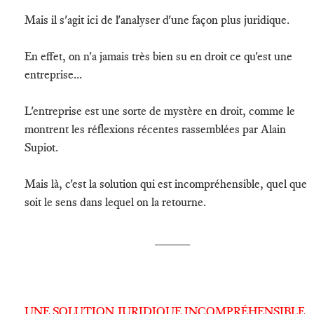
Mais il s'agit ici de l'analyser d'une façon plus juridique.
En effet, on n'a jamais très bien su en droit ce qu'est une
entreprise...
L'entreprise est une sorte de mystère en droit, comme le
montrent les réflexions récentes rassemblées par Alain
Supiot.
Mais là, c'est la solution qui est incompréhensible, quel que
soit le sens dans lequel on la retourne.
_____
UNE SOLUTION JURIDIQUE INCOMPRÉHENSIBLE