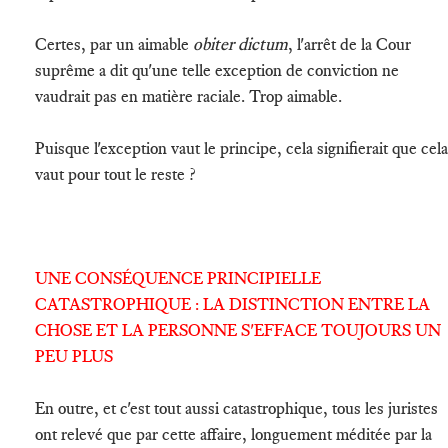
Certes, par un aimable
obiter dictum
, l'arrêt de la Cour
suprême a dit qu'une telle exception de conviction ne
vaudrait pas en matière raciale. Trop aimable.
Puisque l'exception vaut le principe, cela signifierait que cela
vaut pour tout le reste ?
UNE CONSÉQUENCE PRINCIPIELLE
CATASTROPHIQUE : LA DISTINCTION ENTRE LA
CHOSE ET LA PERSONNE S'EFFACE TOUJOURS UN
PEU PLUS
En outre, et c'est tout aussi catastrophique, tous les juristes
ont relevé que par cette affaire, longuement méditée par la