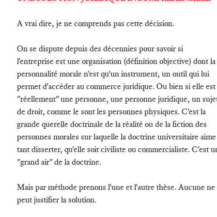
A vrai dire, je ne comprends pas cette décision.
On se dispute depuis des décennies pour savoir si
l'entreprise est une organisation (définition objective) dont la
personnalité morale n'est qu'un instrument, un outil qui lui
permet d'accéder au commerce juridique. Ou bien si elle est
"réellement" une personne, une personne juridique, un suje
de droit, comme le sont les personnes physiques. C'est la
grande querelle doctrinale de la réalité ou de la fiction des
personnes morales sur laquelle la doctrine universitaire aime
tant disserter, qu'elle soit civiliste ou commercialiste. C'est u
"grand air" de la doctrine.
Mais par méthode prenons l'une et l'autre thèse. Aucune ne
peut justifier la solution.