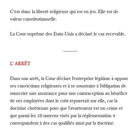
C'est donc la liberté religieuse qui est en jeu. Elle est de
valeur constitutionnelle.
La Cour suprême des Etats-Unis a déclaré le cas recevable.
_____
L' ARRÊT
Dans son arrêt, la Cour déclare l'entreprise légitime à oppos
ses convictions religieuses et à se soustraire à l'obligation de
souscrire une assurance pour une contraception au bénéfice
de ses employées dont le coût reposerait sur elle, car la
doctrine chrétienne pose que l'avortement est un crime et
que parmi les 20 moyens visés par la réglementation 4
correspondent à des cas qualifiés ainsi par la doctrine