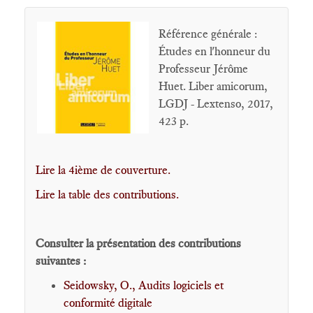
Référence générale :
Études en l'honneur du
Professeur Jérôme
Huet. Liber amicorum,
LGDJ - Lextenso, 2017,
423 p.
Lire la 4ième de couverture.
Lire la table des contributions.
Consulter la présentation des contributions
suivantes :
Seidowsky, O., Audits logiciels et
conformité digitale