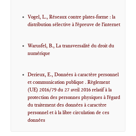
Vogel, L., Réseaux contre plates-forme : la
distribution sélective à l'épreuve de l'internet
Warusfel, B., La transversalité du droit du
numérique
Derieux, E., Données à caractère personnel
et communication publique . Règlement
(UE) 2016/79 du 27 avril 2016 relatif à la
protection des personnes physiques à l'égard
du traitement des données à caractère
personnel et à la libre circulation de ces
données