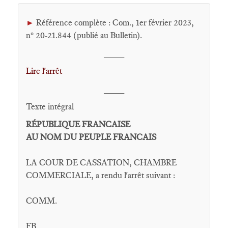
Référence complète : Com., 1er février 2023,
►
n° 20-21.844 (publié au Bulletin).
____
Lire l'arrêt
____
Texte intégral
RÉPUBLIQUE FRANCAISE
AU NOM DU PEUPLE FRANCAIS
LA COUR DE CASSATION, CHAMBRE
COMMERCIALE, a rendu l'arrêt suivant :
COMM.
FB