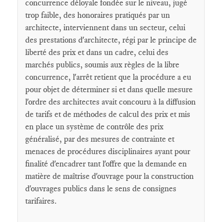
concurrence déloyale fondée sur le niveau, jugé
trop faible, des honoraires pratiqués par un
architecte, interviennent dans un secteur, celui
des prestations d'architecte, régi par le principe de
liberté des prix et dans un cadre, celui des
marchés publics, soumis aux règles de la libre
concurrence, l'arrêt retient que la procédure a eu
pour objet de déterminer si et dans quelle mesure
l'ordre des architectes avait concouru à la diffusion
de tarifs et de méthodes de calcul des prix et mis
en place un système de contrôle des prix
généralisé, par des mesures de contrainte et
menaces de procédures disciplinaires ayant pour
finalité d'encadrer tant l'offre que la demande en
matière de maîtrise d'ouvrage pour la construction
d'ouvrages publics dans le sens de consignes
tarifaires.