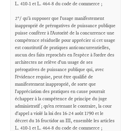
L. 410-1 et L. 464-8 du code de commerce ;
2°/ qu'à supposer que l'usage manifestement
inapproprié de prérogatives de puissance publique
puisse conférer à l'Autorité de la concurrence une
compétence résiduelle pour apprécier si cet usage
est constitutif de pratiques anticoncurrentielles,
aucun des faits reprochés en l'espèce à l'ordre des
architectes ne relève d'un usage de ses
prérogatives de puissance publique qui, avec
l'évidence requise, peut être qualifié de
manifestement inapproprié, de sorte que
l'appréciation des pratiques en cause pourrait
échapper à la compétence de principe du juge
administratif ; qu'en retenant le contraire, la cour
d'appel a violé la loi des 16-24 août 1790 et le
décret du 16 fructidor an III, ensemble les articles
L. 410-1 et L. 464-8 du code de commerce ;