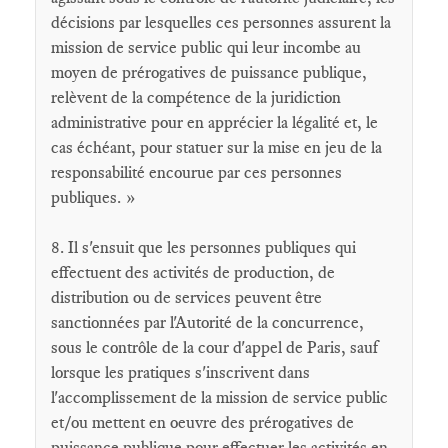
décisions par lesquelles ces personnes assurent la
mission de service public qui leur incombe au
moyen de prérogatives de puissance publique,
relèvent de la compétence de la juridiction
administrative pour en apprécier la légalité et, le
cas échéant, pour statuer sur la mise en jeu de la
responsabilité encourue par ces personnes
publiques. »
8. Il s'ensuit que les personnes publiques qui
effectuent des activités de production, de
distribution ou de services peuvent être
sanctionnées par l'Autorité de la concurrence,
sous le contrôle de la cour d'appel de Paris, sauf
lorsque les pratiques s'inscrivent dans
l'accomplissement de la mission de service public
et/ou mettent en oeuvre des prérogatives de
puissance publique pour effectuer les activités en