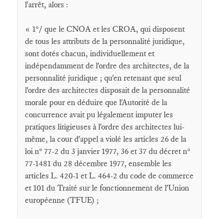
l'arrêt, alors :
« 1°/ que le CNOA et les CROA, qui disposent
de tous les attributs de la personnalité juridique,
sont dotés chacun, individuellement et
indépendamment de l'ordre des architectes, de la
personnalité juridique ; qu'en retenant que seul
l'ordre des architectes disposait de la personnalité
morale pour en déduire que l'Autorité de la
concurrence avait pu légalement imputer les
pratiques litigieuses à l'ordre des architectes lui-
même, la cour d'appel a violé les articles 26 de la
loi n° 77-2 du 3 janvier 1977, 36 et 37 du décret n°
77-1481 du 28 décembre 1977, ensemble les
articles L. 420-1 et L. 464-2 du code de commerce
et 101 du Traité sur le fonctionnement de l'Union
européenne (TFUE) ;