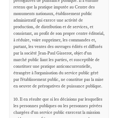
prérogatives de puissance publique. Il a ensuite
retenu que la pratique imputée au Centre des
monuments nationaux, établissement public
administratif qui exerce une activité de
production, de distribution et de services, et
consistant, au profit de son propre centre éditorial,
à réduire, voire supprimer, les commandes et,
partant, les ventes des ouvrages édités et diffusés
par la société Jean-Paul Gisserot, objet d'un
marché public liant les parties, et susceptible de
constituer une pratique anticoncurrentielle,
étrangère à l'organisation du service public géré
par l'établissement public, ne constitue pas la mise
en oeuvre de prérogatives de puissance publique.
10. Il en résulte que si les décisions par lesquelles
les personnes publiques ou les personnes privées
chargées d'un service public exercent la mission