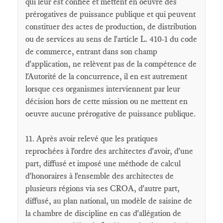
qui leur est confiée et mettent en oeuvre des
prérogatives de puissance publique et qui peuvent
constituer des actes de production, de distribution
ou de services au sens de l'article L. 410-1 du code
de commerce, entrant dans son champ
d'application, ne relèvent pas de la compétence de
l'Autorité de la concurrence, il en est autrement
lorsque ces organismes interviennent par leur
décision hors de cette mission ou ne mettent en
oeuvre aucune prérogative de puissance publique.
11. Après avoir relevé que les pratiques
reprochées à l'ordre des architectes d'avoir, d'une
part, diffusé et imposé une méthode de calcul
d'honoraires à l'ensemble des architectes de
plusieurs régions via ses CROA, d'autre part,
diffusé, au plan national, un modèle de saisine de
la chambre de discipline en cas d'allégation de