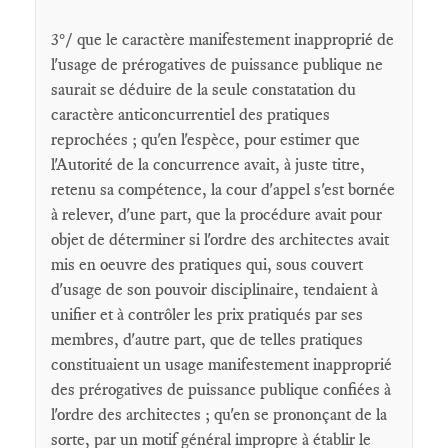
3°/ que le caractère manifestement inapproprié de
l'usage de prérogatives de puissance publique ne
saurait se déduire de la seule constatation du
caractère anticoncurrentiel des pratiques
reprochées ; qu'en l'espèce, pour estimer que
l'Autorité de la concurrence avait, à juste titre,
retenu sa compétence, la cour d'appel s'est bornée
à relever, d'une part, que la procédure avait pour
objet de déterminer si l'ordre des architectes avait
mis en oeuvre des pratiques qui, sous couvert
d'usage de son pouvoir disciplinaire, tendaient à
unifier et à contrôler les prix pratiqués par ses
membres, d'autre part, que de telles pratiques
constituaient un usage manifestement inapproprié
des prérogatives de puissance publique confiées à
l'ordre des architectes ; qu'en se prononçant de la
sorte, par un motif général impropre à établir le