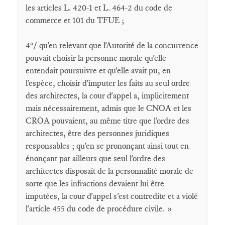
les articles L. 420-1 et L. 464-2 du code de
commerce et 101 du TFUE ;
4°/ qu'en relevant que l'Autorité de la concurrence
pouvait choisir la personne morale qu'elle
entendait poursuivre et qu'elle avait pu, en
l'espèce, choisir d'imputer les faits au seul ordre
des architectes, la cour d'appel a, implicitement
mais nécessairement, admis que le CNOA et les
CROA pouvaient, au même titre que l'ordre des
architectes, être des personnes juridiques
responsables ; qu'en se prononçant ainsi tout en
énonçant par ailleurs que seul l'ordre des
architectes disposait de la personnalité morale de
sorte que les infractions devaient lui être
imputées, la cour d'appel s'est contredite et a violé
l'article 455 du code de procédure civile. »