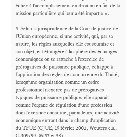
échec à l'accomplissement en droit ou en fait de la
mission particulière qui leur a été impartie ».
5. Selon la jurisprudence de la Cour de justice de
l'Union européenne, si une activité, qui, par sa
nature, les règles auxquelles elle est soumise et
son objet, est étrangère à la sphère des échanges
économiques ou se rattache à l'exercice de
prérogatives de puissance publique, échappe à
l'application des règles de concurrence du Traité,
lorsqu'une organisation comme un ordre
professionnel n'exerce pas de prérogatives
typiques de puissance publique, elle apparaît
comme l'organe de régulation d'une profession
dont l'exercice constitue, par ailleurs, une activité
économique entrant dans le champ d'application
du TFUE (CJUE, 19 février 2002, Wouters e.a.,
C-309/99, §§ 57 et 58).