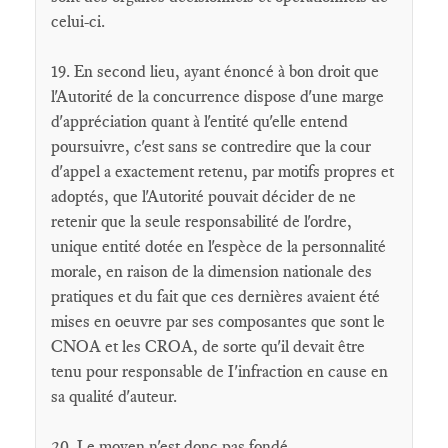
celui-ci.
19. En second lieu, ayant énoncé à bon droit que
l'Autorité de la concurrence dispose d'une marge
d'appréciation quant à l'entité qu'elle entend
poursuivre, c'est sans se contredire que la cour
d'appel a exactement retenu, par motifs propres et
adoptés, que l'Autorité pouvait décider de ne
retenir que la seule responsabilité de l'ordre,
unique entité dotée en l'espèce de la personnalité
morale, en raison de la dimension nationale des
pratiques et du fait que ces dernières avaient été
mises en oeuvre par ses composantes que sont le
CNOA et les CROA, de sorte qu'il devait être
tenu pour responsable de I'infraction en cause en
sa qualité d'auteur.
20. Le moyen n'est donc pas fondé.