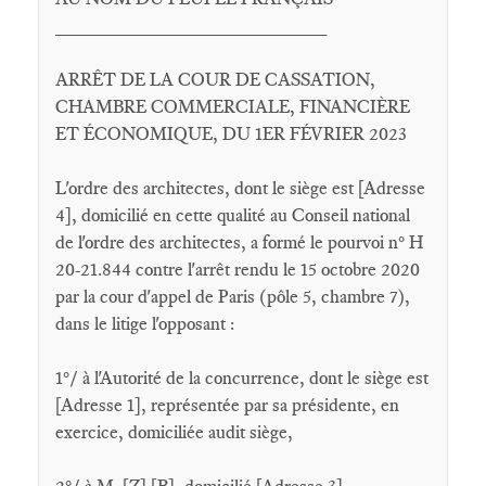
_________________________
ARRÊT DE LA COUR DE CASSATION,
CHAMBRE COMMERCIALE, FINANCIÈRE
ET ÉCONOMIQUE, DU 1ER FÉVRIER 2023
L'ordre des architectes, dont le siège est [Adresse
4], domicilié en cette qualité au Conseil national
de l'ordre des architectes, a formé le pourvoi n° H
20-21.844 contre l'arrêt rendu le 15 octobre 2020
par la cour d'appel de Paris (pôle 5, chambre 7),
dans le litige l'opposant :
1°/ à l'Autorité de la concurrence, dont le siège est
[Adresse 1], représentée par sa présidente, en
exercice, domiciliée audit siège,