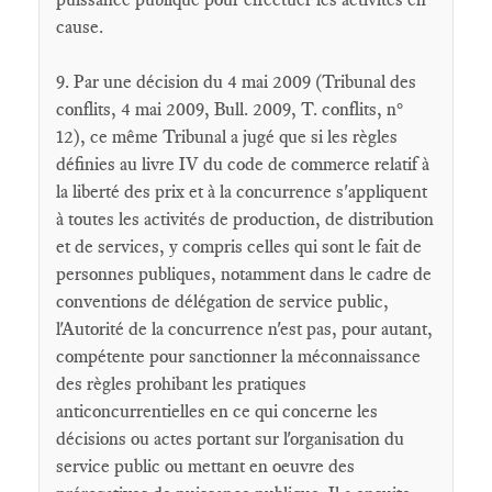
cause.
9. Par une décision du 4 mai 2009 (Tribunal des
conflits, 4 mai 2009, Bull. 2009, T. conflits, n°
12), ce même Tribunal a jugé que si les règles
définies au livre IV du code de commerce relatif à
la liberté des prix et à la concurrence s'appliquent
à toutes les activités de production, de distribution
et de services, y compris celles qui sont le fait de
personnes publiques, notamment dans le cadre de
conventions de délégation de service public,
l'Autorité de la concurrence n'est pas, pour autant,
compétente pour sanctionner la méconnaissance
des règles prohibant les pratiques
anticoncurrentielles en ce qui concerne les
décisions ou actes portant sur l'organisation du
service public ou mettant en oeuvre des