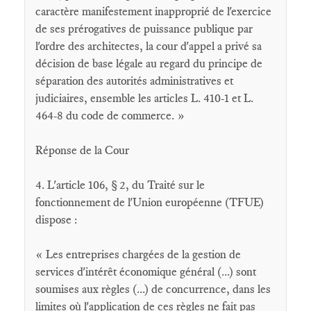
caractère manifestement inapproprié de l'exercice
de ses prérogatives de puissance publique par
l'ordre des architectes, la cour d'appel a privé sa
décision de base légale au regard du principe de
séparation des autorités administratives et
judiciaires, ensemble les articles L. 410-1 et L.
464-8 du code de commerce. »
Réponse de la Cour
4. L'article 106, § 2, du Traité sur le
fonctionnement de l'Union européenne (TFUE)
dispose :
« Les entreprises chargées de la gestion de
services d'intérêt économique général (...) sont
soumises aux règles (...) de concurrence, dans les
limites où l'application de ces règles ne fait pas