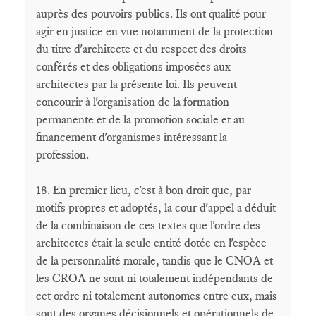
auprès des pouvoirs publics. Ils ont qualité pour
agir en justice en vue notamment de la protection
du titre d'architecte et du respect des droits
conférés et des obligations imposées aux
architectes par la présente loi. Ils peuvent
concourir à l'organisation de la formation
permanente et de la promotion sociale et au
financement d'organismes intéressant la
profession.
18. En premier lieu, c'est à bon droit que, par
motifs propres et adoptés, la cour d'appel a déduit
de la combinaison de ces textes que l'ordre des
architectes était la seule entité dotée en l'espèce
de la personnalité morale, tandis que le CNOA et
les CROA ne sont ni totalement indépendants de
cet ordre ni totalement autonomes entre eux, mais
sont des organes décisionnels et opérationnels de