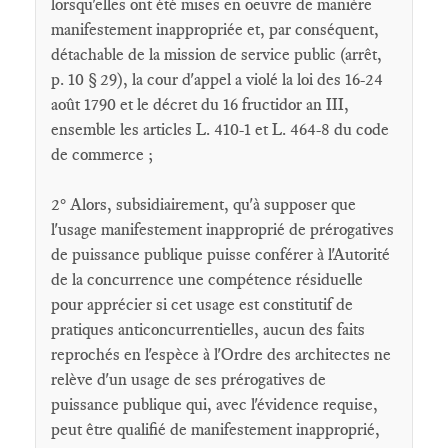
lorsqu'elles ont été mises en oeuvre de manière
manifestement inappropriée et, par conséquent,
détachable de la mission de service public (arrêt,
p. 10 § 29), la cour d'appel a violé la loi des 16-24
août 1790 et le décret du 16 fructidor an III,
ensemble les articles L. 410-1 et L. 464-8 du code
de commerce ;
2° Alors, subsidiairement, qu'à supposer que
l'usage manifestement inapproprié de prérogatives
de puissance publique puisse conférer à l'Autorité
de la concurrence une compétence résiduelle
pour apprécier si cet usage est constitutif de
pratiques anticoncurrentielles, aucun des faits
reprochés en l'espèce à l'Ordre des architectes ne
relève d'un usage de ses prérogatives de
puissance publique qui, avec l'évidence requise,
peut être qualifié de manifestement inapproprié,