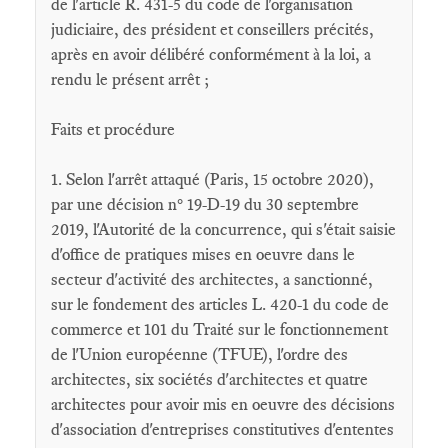
de l'article R. 431-5 du code de l'organisation
judiciaire, des président et conseillers précités,
après en avoir délibéré conformément à la loi, a
rendu le présent arrêt ;
Faits et procédure
1. Selon l'arrêt attaqué (Paris, 15 octobre 2020),
par une décision n° 19-D-19 du 30 septembre
2019, l'Autorité de la concurrence, qui s'était saisie
d'office de pratiques mises en oeuvre dans le
secteur d'activité des architectes, a sanctionné,
sur le fondement des articles L. 420-1 du code de
commerce et 101 du Traité sur le fonctionnement
de l'Union européenne (TFUE), l'ordre des
architectes, six sociétés d'architectes et quatre
architectes pour avoir mis en oeuvre des décisions
d'association d'entreprises constitutives d'ententes