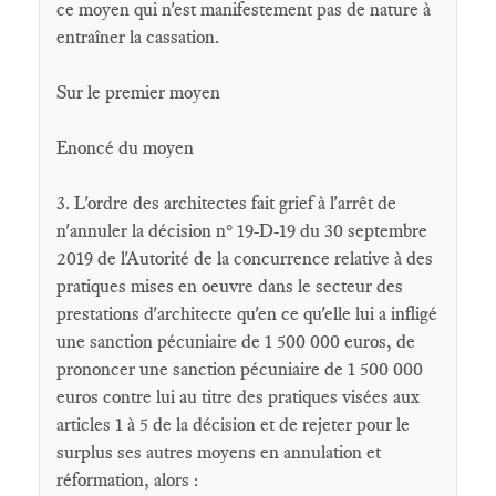
ce moyen qui n'est manifestement pas de nature à
entraîner la cassation.
Sur le premier moyen
Enoncé du moyen
3. L'ordre des architectes fait grief à l'arrêt de
n'annuler la décision n° 19-D-19 du 30 septembre
2019 de l'Autorité de la concurrence relative à des
pratiques mises en oeuvre dans le secteur des
prestations d'architecte qu'en ce qu'elle lui a infligé
une sanction pécuniaire de 1 500 000 euros, de
prononcer une sanction pécuniaire de 1 500 000
euros contre lui au titre des pratiques visées aux
articles 1 à 5 de la décision et de rejeter pour le
surplus ses autres moyens en annulation et
réformation, alors :