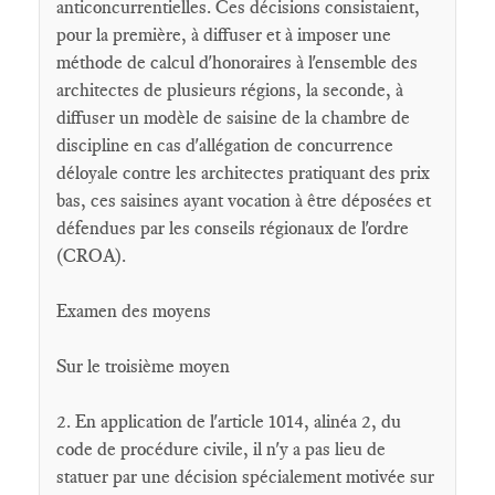
anticoncurrentielles. Ces décisions consistaient,
pour la première, à diffuser et à imposer une
méthode de calcul d'honoraires à l'ensemble des
architectes de plusieurs régions, la seconde, à
diffuser un modèle de saisine de la chambre de
discipline en cas d'allégation de concurrence
déloyale contre les architectes pratiquant des prix
bas, ces saisines ayant vocation à être déposées et
défendues par les conseils régionaux de l'ordre
(CROA).
Examen des moyens
Sur le troisième moyen
2. En application de l'article 1014, alinéa 2, du
code de procédure civile, il n'y a pas lieu de
statuer par une décision spécialement motivée sur