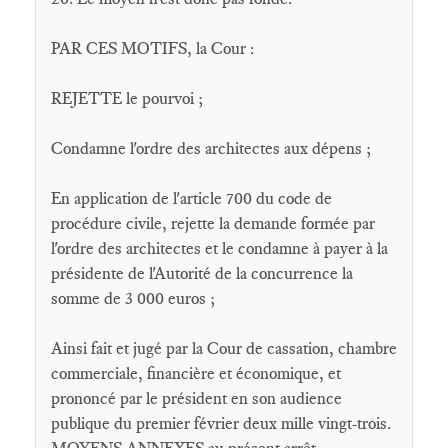
PAR CES MOTIFS, la Cour :
REJETTE le pourvoi ;
Condamne l'ordre des architectes aux dépens ;
En application de l'article 700 du code de
procédure civile, rejette la demande formée par
l'ordre des architectes et le condamne à payer à la
présidente de l'Autorité de la concurrence la
somme de 3 000 euros ;
Ainsi fait et jugé par la Cour de cassation, chambre
commerciale, financière et économique, et
prononcé par le président en son audience
publique du premier février deux mille vingt-trois.