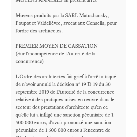
MOYENS ANNEXES au présent arrêt
Moyens produits par la SARL Matuchansky,
Poupot et Valdelièvre, avocat aux Conseils, pour
l'ordre des architectes.
PREMIER MOYEN DE CASSATION
(Sur l'incompétence de l'Autorité de la
concurrence)
L'Ordre des architectes fait grief à l'arrêt attaqué
de n'avoir annulé la décision n° 19-D-19 du 30
septembre 2019 de l'Autorité de la concurrence
relative à des pratiques mises en oeuvre dans le
secteur des prestations d'architecte qu'en ce
qu'elle lui a infligé une sanction pécuniaire de 1
500 000 euros, d'avoir prononcé une sanction
pécuniaire de 1 500 000 euros à l'encontre de