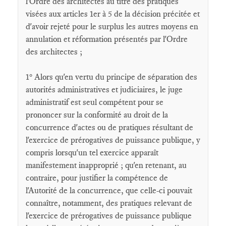
l'Ordre des architectes au titre des pratiques
visées aux articles 1er à 5 de la décision précitée et
d'avoir rejeté pour le surplus les autres moyens en
annulation et réformation présentés par l'Ordre
des architectes ;
1° Alors qu'en vertu du principe de séparation des
autorités administratives et judiciaires, le juge
administratif est seul compétent pour se
prononcer sur la conformité au droit de la
concurrence d'actes ou de pratiques résultant de
l'exercice de prérogatives de puissance publique, y
compris lorsqu'un tel exercice apparaît
manifestement inapproprié ; qu'en retenant, au
contraire, pour justifier la compétence de
l'Autorité de la concurrence, que celle-ci pouvait
connaître, notamment, des pratiques relevant de
l'exercice de prérogatives de puissance publique