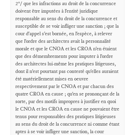
2°/ que les infractions au droit de la concurrence
doivent être imputées à l'entité juridique
responsable au sens du droit de la concurrence et
susceptible de se voir infliger une sanction ; que la
cour d'appel s'est bornée, en l'espèce, à relever
que l'ordre des architectes avait la personnalité
morale et que le CNOA et les CROA n'en étaient
que des démembrements pour imputer à l'ordre
des architectes lui-même les pratiques litigeuses,
dont il n'est pourtant pas contesté qu'elles auraient
été matériellement mises en oeuvre
respectivement par le CNOA et par chacun des
quatre CROA en cause ; qu'en se prononçant de la
sorte, par des motifs impropres à justifier en quoi
le CNOA et les CROA en cause ne pouvaient être
tenus pour responsables des pratiques litigieuses
au sens du droit de la concurrence ni comme étant
aptes à se voir infliger une sanction, la cour