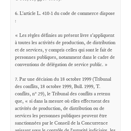
6. L'article L. 410-1 du code de commerce dispose
:
« Les règles définies au présent livre s'appliquent
à toutes les activités de production, de distribution
et de services, y compris celles qui sont le fait de
personnes publiques, notamment dans le cadre de
conventions de délégation de service public. »
7. Par une décision du 18 octobre 1999 (Tribunal
des conflits, 18 octobre 1999, Bull. 1999, T.
conflits, n° 29), le Tribunal des conflits a retenu
que, « si dans la mesure où elles effectuent des
activités de production, de distribution ou de
services les personnes publiques peuvent être
sanctionnées par le Conseil de la Concurrence
agissant sous le contrôle de l'autorité judiciaire, les