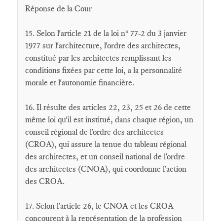
Réponse de la Cour
15. Selon l'article 21 de la loi n° 77-2 du 3 janvier
1977 sur l'architecture, l'ordre des architectes,
constitué par les architectes remplissant les
conditions fixées par cette loi, a la personnalité
morale et l'autonomie financière.
16. Il résulte des articles 22, 23, 25 et 26 de cette
même loi qu'il est institué, dans chaque région, un
conseil régional de l'ordre des architectes
(CROA), qui assure la tenue du tableau régional
des architectes, et un conseil national de l'ordre
des architectes (CNOA), qui coordonne l'action
des CROA.
17. Selon l'article 26, le CNOA et les CROA
concourent à la représentation de la profession