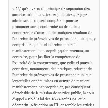
« 1°/ qu'en vertu du principe de séparation des
autorités administratives et judiciaires, le juge
administratif est seul compétent pour se
prononcer sur la conformité au droit de la
concurrence d'actes ou de pratiques résultant de
l'exercice de prérogatives de puissance publique, y
compris lorsqu'un tel exercice apparaît
manifestement inapproprié ; qu'en retenant, au
contraire, pour justifier la compétence de
l'Autorité de la concurrence, que celle-ci pouvait
connaître, notamment, des pratiques relevant de
l'exercice de prérogatives de puissance publique
lorsqu'elles ont été mises en oeuvre de manière
manifestement inappropriée et, par conséquent,
détachable de la mission de service public, la cour
d'appel a violé la loi des 16-24 août 1790 et le
décret du 16 fructidor an III, ensemble les articles