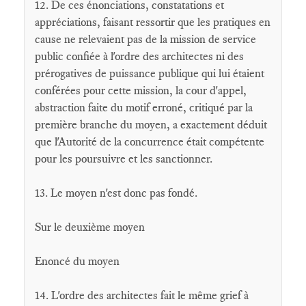
12. De ces énonciations, constatations et
appréciations, faisant ressortir que les pratiques en
cause ne relevaient pas de la mission de service
public confiée à l'ordre des architectes ni des
prérogatives de puissance publique qui lui étaient
conférées pour cette mission, la cour d'appel,
abstraction faite du motif erroné, critiqué par la
première branche du moyen, a exactement déduit
que l'Autorité de la concurrence était compétente
pour les poursuivre et les sanctionner.
13. Le moyen n'est donc pas fondé.
Sur le deuxième moyen
Enoncé du moyen
14. L'ordre des architectes fait le même grief à