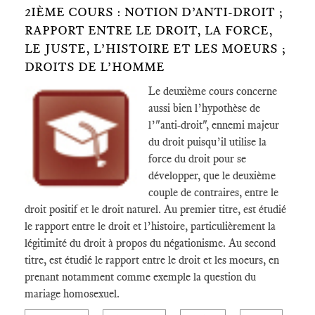
2IÈME COURS : NOTION D’ANTI-DROIT ;
RAPPORT ENTRE LE DROIT, LA FORCE,
LE JUSTE, L’HISTOIRE ET LES MOEURS ;
DROITS DE L’HOMME
Le deuxième cours concerne
aussi bien l’hypothèse de
l’"anti-droit", ennemi majeur
du droit puisqu’il utilise la
force du droit pour se
développer, que le deuxième
couple de contraires, entre le
droit positif et le droit naturel. Au premier titre, est étudié
le rapport entre le droit et l’histoire, particulièrement la
légitimité du droit à propos du négationisme. Au second
titre, est étudié le rapport entre le droit et les moeurs, en
prenant notamment comme exemple la question du
mariage homosexuel.