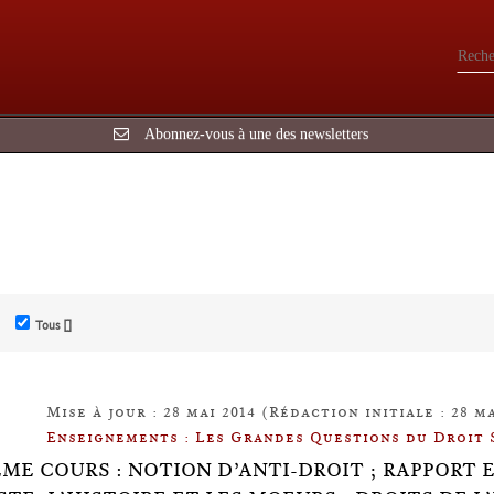
Abonnez-vous à une des newsletters
Tous []
Mise à jour : 28 mai 2014 (Rédaction initiale : 28 ma
Enseignements : Les Grandes Questions du Droit 
ÈME COURS : NOTION D’ANTI-DROIT ; RAPPORT E