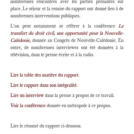
nombreuses rencontres avec les parties prenantes sur
place. Le séjour et la remise du rapport ont donné lieu à de
nombreuses interventions publiques.
L'on peut notamment se référer à la conférence
Le
transfert du droit civil, une opportunité pour la Nouvelle-
Calédonie
, donnée au Congrès de Nouvelle-Calédonie. En
outre, de nombreuses interviewes ont été données à la
télévision, dans le presse écrite et à la radio.
Lire la table des matière du rapport
.
Lire le rapport dans son intégralité
.
Lire un interview
dans la presse à propos de ce travail.
Voir la conférence
donnée en métropole à ce propos.
Lire le résumé du rapport ci-dessous.