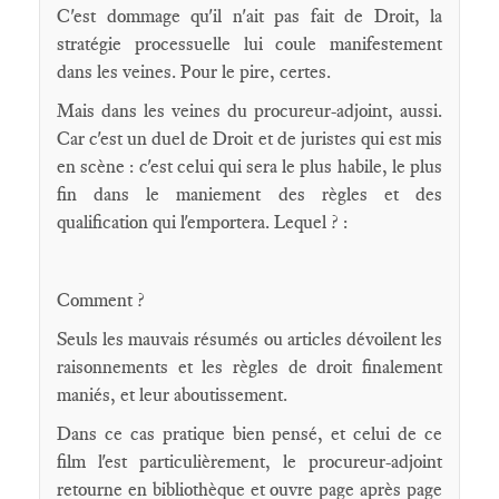
C'est dommage qu'il n'ait pas fait de Droit, la
stratégie processuelle lui coule manifestement
dans les veines. Pour le pire, certes.
Mais dans les veines du procureur-adjoint, aussi.
Car c'est un duel de Droit et de juristes qui est mis
en scène : c'est celui qui sera le plus habile, le plus
fin dans le maniement des règles et des
qualification qui l'emportera. Lequel ? :
Comment ?
Seuls les mauvais résumés ou articles dévoilent les
raisonnements et les règles de droit finalement
maniés, et leur aboutissement.
Dans ce cas pratique bien pensé, et celui de ce
film l'est particulièrement, le procureur-adjoint
retourne en bibliothèque et ouvre page après page