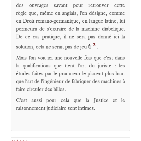
des ouvrages savant pour retrouver cette
règle que, même en anglais, l'on désigne, comme
en Droit romano-germanique, en langue latine, lui
permettra de s'extraire de la machine diabolique.
De ce cas pratique, il ne sera pas donné ici la
2
solution, cela ne serait pas de jeu
📎
.
Mais l'on voit ici une nouvelle fois que c'est dans
la qualifications que tient l'art du juriste : les
études faites par le procureur le placent plus haut
que l'art de l'ingénieur de fabriquer des machines à
faire circuler des billes.
C'est aussi pour cela que la Justice et le
raisonnement judiciaire sont intimes.
________
THÈMES