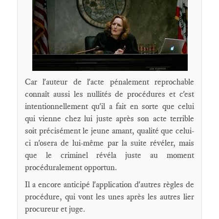
Car l'auteur de l'acte pénalement reprochable
connaît aussi les nullités de procédures et c'est
intentionnellement qu'il a fait en sorte que celui
qui vienne chez lui juste après son acte terrible
soit précisément le jeune amant, qualité que celui-
ci n'osera de lui-même par la suite révéler, mais
que le criminel révéla juste au moment
procéduralement opportun.
Il a encore anticipé l'application d'autres règles de
procédure, qui vont les unes après les autres lier
procureur et juge.