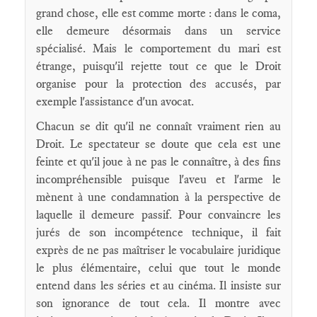
grand chose, elle est comme morte : dans le coma,
elle demeure désormais dans un service
spécialisé. Mais le comportement du mari est
étrange, puisqu'il rejette tout ce que le Droit
organise pour la protection des accusés, par
exemple l'assistance d'un avocat.
Chacun se dit qu'il ne connaît vraiment rien au
Droit. Le spectateur se doute que cela est une
feinte et qu'il joue à ne pas le connaître, à des fins
incompréhensible puisque l'aveu et l'arme le
mènent à une condamnation à la perspective de
laquelle il demeure passif. Pour convaincre les
jurés de son incompétence technique, il fait
exprès de ne pas maîtriser le vocabulaire juridique
le plus élémentaire, celui que tout le monde
entend dans les séries et au cinéma. Il insiste sur
son ignorance de tout cela. Il montre avec