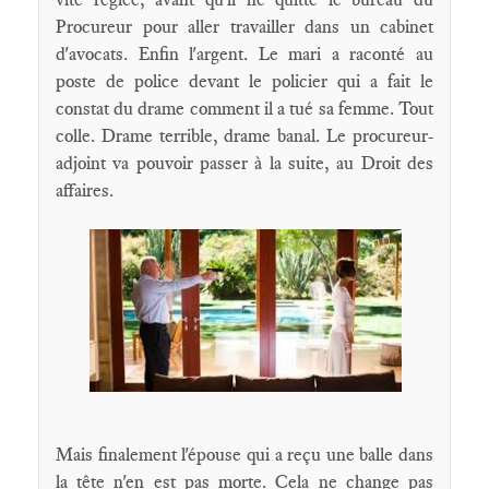
Procureur pour aller travailler dans un cabinet
d'avocats. Enfin l'argent. Le mari a raconté au
poste de police devant le policier qui a fait le
constat du drame comment il a tué sa femme. Tout
colle. Drame terrible, drame banal. Le procureur-
adjoint va pouvoir passer à la suite, au Droit des
affaires.
Mais finalement l'épouse qui a reçu une balle dans
la tête n'en est pas morte. Cela ne change pas