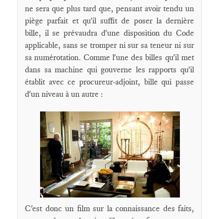
ne sera que plus tard que, pensant avoir tendu un
piège parfait et qu'il suffit de poser la dernière
bille, il se prévaudra d'une disposition du Code
applicable, sans se tromper ni sur sa teneur ni sur
sa numérotation. Comme l'une des billes qu'il met
dans sa machine qui gouverne les rapports qu'il
établit avec ce procureur-adjoint, bille qui passe
d'un niveau à un autre :
C'est donc un film sur la connaissance des faits,