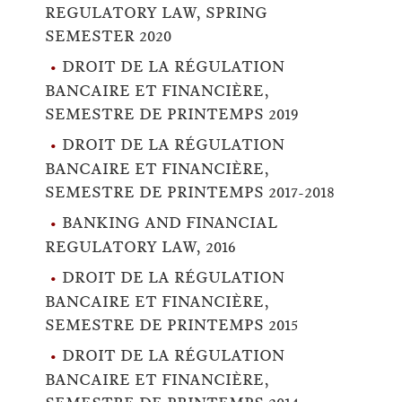
REGULATORY LAW, SPRING
SEMESTER 2020
DROIT DE LA RÉGULATION
BANCAIRE ET FINANCIÈRE,
SEMESTRE DE PRINTEMPS 2019
DROIT DE LA RÉGULATION
BANCAIRE ET FINANCIÈRE,
SEMESTRE DE PRINTEMPS 2017-2018
BANKING AND FINANCIAL
REGULATORY LAW, 2016
DROIT DE LA RÉGULATION
BANCAIRE ET FINANCIÈRE,
SEMESTRE DE PRINTEMPS 2015
DROIT DE LA RÉGULATION
BANCAIRE ET FINANCIÈRE,