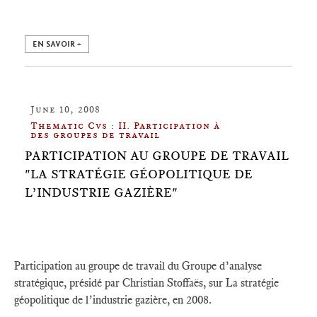
EN SAVOIR +
June 10, 2008
Thematic Cvs : II. Participation à
des groupes de travail
PARTICIPATION AU GROUPE DE TRAVAIL
"LA STRATÉGIE GÉOPOLITIQUE DE
L’INDUSTRIE GAZIÈRE"
Participation au groupe de travail du Groupe d’analyse
stratégique, présidé par Christian Stoffaës, sur La stratégie
géopolitique de l’industrie gazière, en 2008.