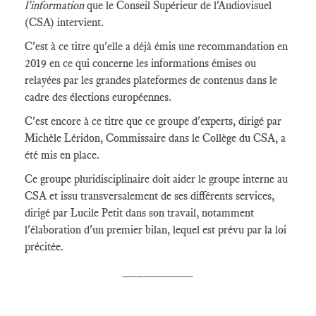
l'information
que le Conseil Supérieur de l'Audiovisuel
(CSA) intervient.
C'est à ce titre qu'elle a déjà émis une recommandation en
2019 en ce qui concerne les informations émises ou
relayées par les grandes plateformes de contenus dans le
cadre des élections européennes.
C'est encore à ce titre que ce groupe d'experts, dirigé par
Michèle Léridon, Commissaire dans le Collège du CSA, a
été mis en place.
Ce groupe pluridisciplinaire doit aider le groupe interne au
CSA et issu transversalement de ses différents services,
dirigé par Lucile Petit dans son travail, notamment
l'élaboration d'un premier bilan, lequel est prévu par la loi
précitée.
__________