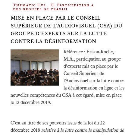
Thematic Cvs : II. Participation à
des groupes de travail
MISE EN PLACE PAR LE CONSEIL
SUPÉRIEUR DE L'AUDIOVISUEL (CSA) DU
GROUPE D'EXPERTS SUR LA LUTTE
CONTRE LA DÉSINFORMATION
Référence : Frison-Roche,
M.A., participation au groupe
d'experts mis en place par le
Conseil Supérieur de
l'Audiovisuel sur la lutte contre
la désinformation en ligne et les
nouvelles compétences du CSA à cet égard, mise en place
le 13 décembre 2019.
C'est au titre de ses pouvoirs issus de la loi du 22
décembre 2018
relative à la lutte contre la manipulation de