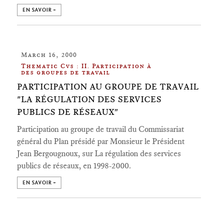
EN SAVOIR +
March 16, 2000
Thematic Cvs : II. Participation à
des groupes de travail
PARTICIPATION AU GROUPE DE TRAVAIL
"LA RÉGULATION DES SERVICES
PUBLICS DE RÉSEAUX"
Participation au groupe de travail du Commissariat
général du Plan présidé par Monsieur le Président
Jean Bergougnoux, sur La régulation des services
publics de réseaux, en 1998-2000.
EN SAVOIR +