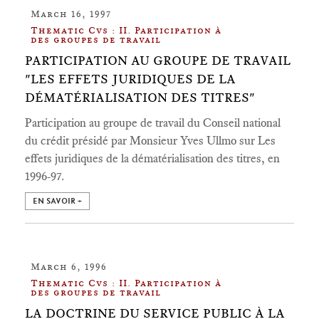
March 16, 1997
Thematic Cvs : II. Participation à
des groupes de travail
PARTICIPATION AU GROUPE DE TRAVAIL
"LES EFFETS JURIDIQUES DE LA
DÉMATÉRIALISATION DES TITRES"
Participation au groupe de travail du Conseil national
du crédit présidé par Monsieur Yves Ullmo sur Les
effets juridiques de la dématérialisation des titres, en
1996-97.
EN SAVOIR +
March 6, 1996
Thematic Cvs : II. Participation à
des groupes de travail
LA DOCTRINE DU SERVICE PUBLIC À LA