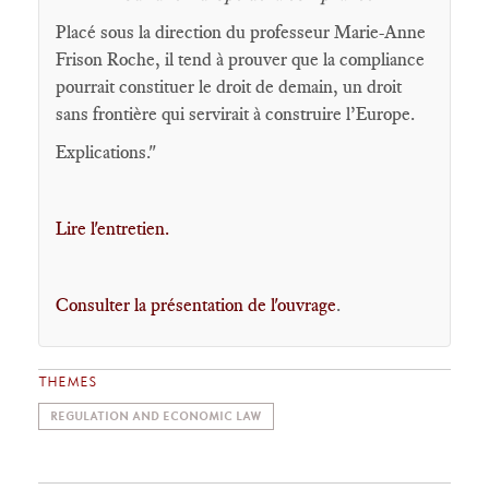
Placé sous la direction du professeur Marie-Anne
Frison Roche, il tend à prouver que la compliance
pourrait constituer le droit de demain, un droit
sans frontière qui servirait à construire l’Europe.
Explications."
Lire l'entretien.
Consulter la présentation de l'ouvrage
.
THEMES
REGULATION AND ECONOMIC LAW