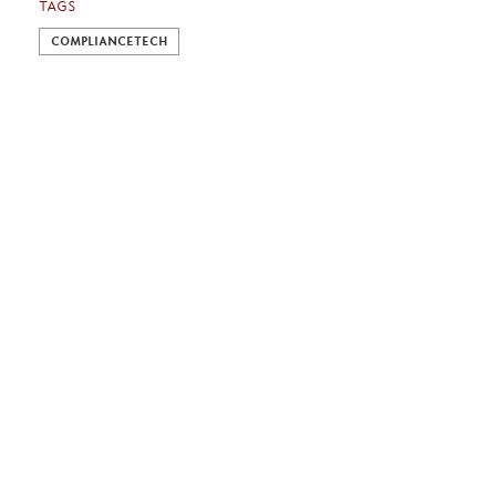
TAGS
COMPLIANCETECH