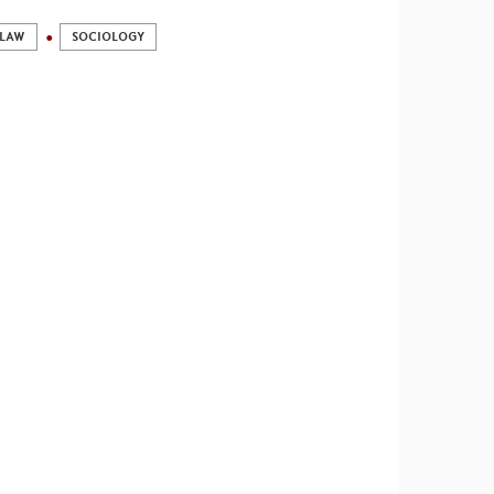
 LAW
SOCIOLOGY