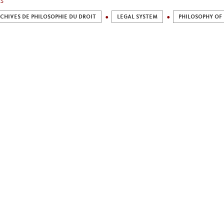
S
CHIVES DE PHILOSOPHIE DU DROIT
LEGAL SYSTEM
PHILOSOPHY OF