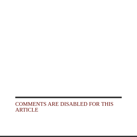
COMMENTS ARE DISABLED FOR THIS
ARTICLE