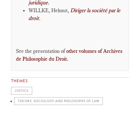
juridique.
WILLKE, Helmut,
Diriger la société par le
droit
.
See the presentation of
other volumes of Archives
de Philosophie du Droit
.
THEMES
JUSTICE
THEORY, SOCIOLOGY AND PHILOSOPHY OF LAW