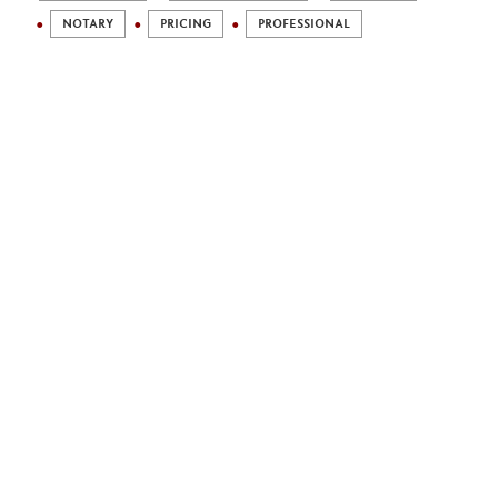
NOTARY
PRICING
PROFESSIONAL