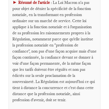
►
Résumé de l'article
: La Loi Macron n'a pas
pour objet de dénier la spécificité de la fonction
notariale, en la transformant en profession
ordinaire sur un marché de service. Cette loi
applique à la fonction notariale et à l'organisation
de sa profession les raisonnements propres à la
Régulation, notamment parce que qu'elle institue
la profession notariale en "profession de
confiance", non pas d'une façon acquise mais d'une
façon continuée, la confiance devant se donner à
voir d'une façon permanente, de la même façon
que les tarifs doivent être régulés et non pas
édictés sur la seule proclamation de la
souveraineté. La Régulation est aujourd'hui ce qui
tient à distance la concurrence et c'est dans cette
distance que la profession notariale, ainsi
profession d'avenir, doit se tenir.
____