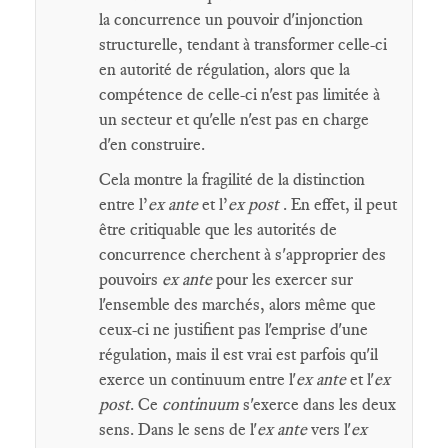
la concurrence un pouvoir d'injonction
structurelle, tendant à transformer celle-ci
en autorité de régulation, alors que la
compétence de celle-ci n'est pas limitée à
un secteur et qu'elle n'est pas en charge
d'en construire.
Cela montre la fragilité de la distinction
entre l’
ex ante
et l’
ex post
. En effet, il peut
être critiquable que les autorités de
concurrence cherchent à s'approprier des
pouvoirs
ex ante
pour les exercer sur
l'ensemble des marchés, alors même que
ceux-ci ne justifient pas l'emprise d'une
régulation, mais il est vrai est parfois qu'il
exerce un continuum entre l'
ex ante
et l'
ex
post
. Ce
continuum
s'exerce dans les deux
sens. Dans le sens de l'
ex ante
vers l'
ex