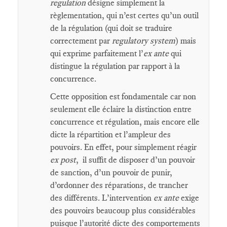
regulation
désigne simplement la
règlementation, qui n’est certes qu’un outil
de la régulation (qui doit se traduire
correctement par
regulatory system
) mais
qui exprime parfaitement l’
ex ante
qui
distingue la régulation par rapport à la
concurrence.
Cette opposition est fondamentale car non
seulement elle éclaire la distinction entre
concurrence et régulation, mais encore elle
dicte la répartition et l’ampleur des
pouvoirs. En effet, pour simplement réagir
ex post
, il suffit de disposer d’un pouvoir
de sanction, d’un pouvoir de punir,
d’ordonner des réparations, de trancher
des différents. L’intervention
ex ante
exige
des pouvoirs beaucoup plus considérables
puisque l’autorité dicte des comportements