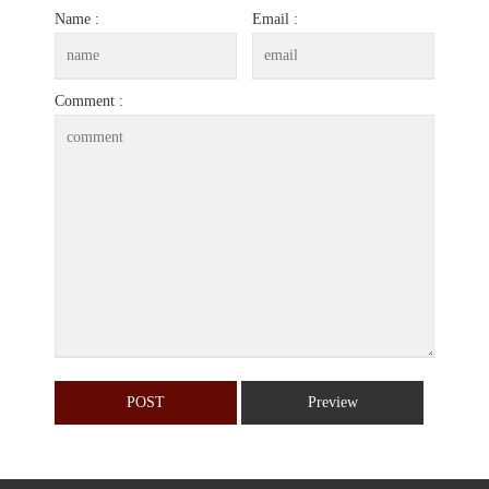
Name :
Email :
Comment :