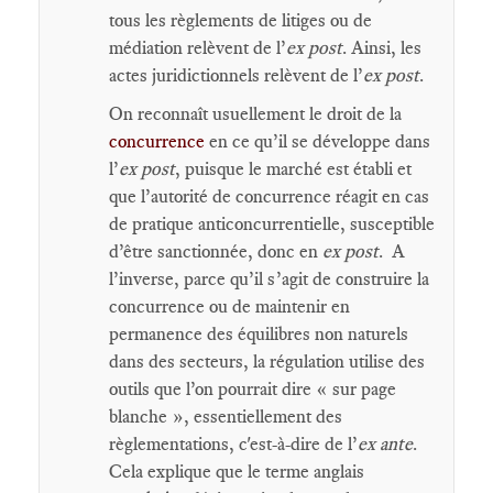
tous les règlements de litiges ou de
médiation relèvent de l’
ex post
. Ainsi, les
actes juridictionnels relèvent de l’
ex post
.
On reconnaît usuellement le droit de la
concurrence
en ce qu’il se développe dans
l’
ex post
, puisque le marché est établi et
que l’autorité de concurrence réagit en cas
de pratique anticoncurrentielle, susceptible
d’être sanctionnée, donc en
ex post
. A
l’inverse, parce qu’il s’agit de construire la
concurrence ou de maintenir en
permanence des équilibres non naturels
dans des secteurs, la régulation utilise des
outils que l’on pourrait dire « sur page
blanche », essentiellement des
règlementations, c'est-à-dire de l’
ex ante
.
Cela explique que le terme anglais