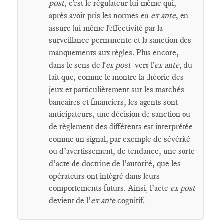
post
, c'est le régulateur lui-même qui,
après avoir pris les normes en
ex ante
, en
assure lui-même l'effectivité par la
surveillance permanente et la sanction des
manquements aux règles. Plus encore,
dans le sens de l'
ex post
vers l'
ex ante
, du
fait que, comme le montre la théorie des
jeux et particulièrement sur les marchés
bancaires et financiers, les agents sont
anticipateurs, une décision de sanction ou
de règlement des différents est interprétée
comme un signal, par exemple de sévérité
ou d’avertissement, de tendance, une sorte
d’acte de doctrine de l’autorité, que les
opérateurs ont intégré dans leurs
comportements futurs. Ainsi, l’acte
ex post
devient de l’
ex ante
cognitif.