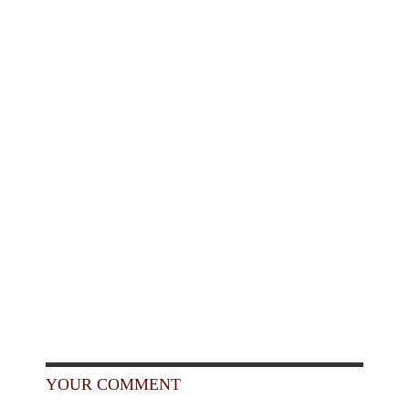
YOUR COMMENT