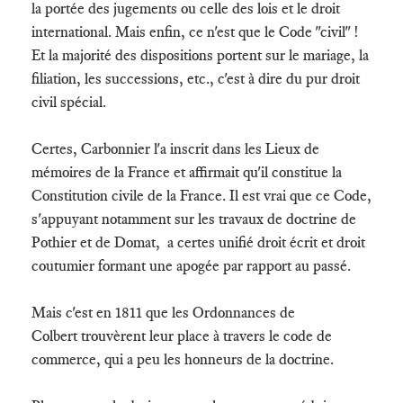
la portée des jugements ou celle des lois et le droit
international. Mais enfin, ce n'est que le Code "civil" !
Et la majorité des dispositions portent sur le mariage, la
filiation, les successions, etc., c'est à dire du pur droit
civil spécial.
Certes, Carbonnier l'a inscrit dans les Lieux de
mémoires de la France et affirmait qu'il constitue la
Constitution civile de la France. Il est vrai que ce Code,
s'appuyant notamment sur les travaux de doctrine de
Pothier et de Domat, a certes unifié droit écrit et droit
coutumier formant une apogée par rapport au passé.
Mais c'est en 1811 que les Ordonnances de
Colbert trouvèrent leur place à travers le code de
commerce, qui a peu les honneurs de la doctrine.