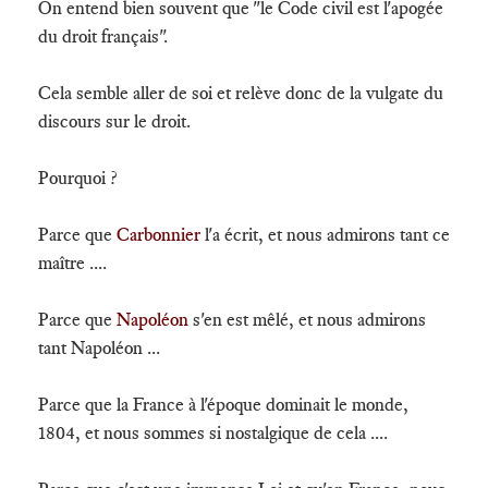
On entend bien souvent que "le Code civil est l'apogée
du droit français".
Cela semble aller de soi et relève donc de la vulgate du
discours sur le droit.
Pourquoi ?
Parce que
Carbonnier
l'a écrit, et nous admirons tant ce
maître ....
Parce que
Napoléon
s'en est mêlé, et nous admirons
tant Napoléon ...
Parce que la France à l'époque dominait le monde,
1804, et nous sommes si nostalgique de cela ....