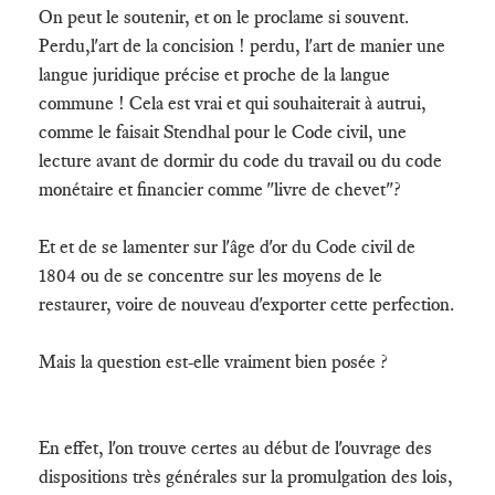
On peut le soutenir, et on le proclame si souvent.
Perdu,l'art de la concision ! perdu, l'art de manier une
langue juridique précise et proche de la langue
commune ! Cela est vrai et qui souhaiterait à autrui,
comme le faisait Stendhal pour le Code civil, une
lecture avant de dormir du code du travail ou du code
monétaire et financier comme "livre de chevet"?
Et et de se lamenter sur l'âge d'or du Code civil de
1804 ou de se concentre sur les moyens de le
restaurer, voire de nouveau d'exporter cette perfection.
Mais la question est-elle vraiment bien posée ?
En effet, l'on trouve certes au début de l'ouvrage des
dispositions très générales sur la promulgation des lois,