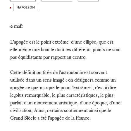
NAPOLEON
mafr
©
L'apogée est le point extrême d'une ellipse, que est
elle-même une boucle dont les différents points ne sont
pas équidistants par rapport au centre.
Cette définition tirée de l'astronomie est souvent
utilisée dans un sens imagé : on désignera comme un
apogée ce que marque le point "extrême" , c'est à dire
le,plus remarquable, le plus caractéristiques, le plus
parfait d'un mouvement artistique, d'une époque, d'une
civilisation, Ainsi, certains soutiennent ainsi que le
Grand Siècle a été l'apogée de la France.