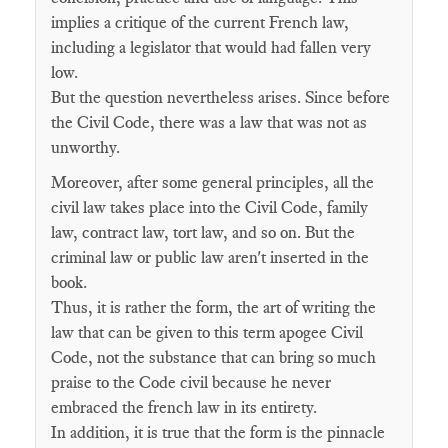
implies a critique of the current French law,
including a legislator that would had fallen very
low.
But the question nevertheless arises. Since before
the Civil Code, there was a law that was not as
unworthy.
Moreover, after some general principles, all the
civil law takes place into the Civil Code, family
law, contract law, tort law, and so on. But the
criminal law or public law aren't inserted in the
book.
Thus, it is rather the form, the art of writing the
law that can be given to this term apogee Civil
Code, not the substance that can bring so much
praise to the Code civil because he never
embraced the french law in its entirety.
In addition, it is true that the form is the pinnacle