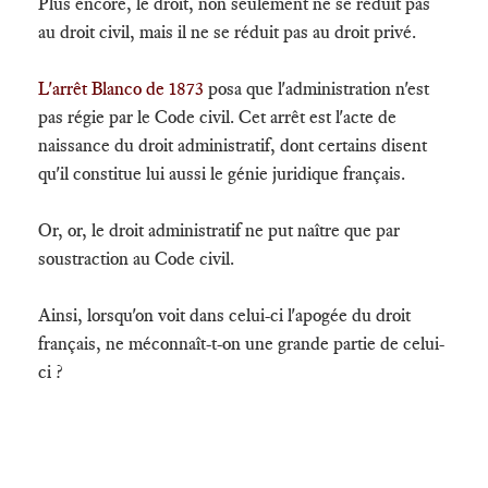
Plus encore, le droit, non seulement ne se réduit pas
au droit civil, mais il ne se réduit pas au droit privé.
L'arrêt Blanco de 1873
posa que l'administration n'est
pas régie par le Code civil. Cet arrêt est l'acte de
naissance du droit administratif, dont certains disent
qu'il constitue lui aussi le génie juridique français.
Or, or, le droit administratif ne put naître que par
soustraction au Code civil.
Ainsi, lorsqu'on voit dans celui-ci l'apogée du droit
français, ne méconnaît-t-on une grande partie de celui-
ci ?