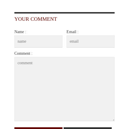
YOUR COMMENT
Name :
Email :
Comment :