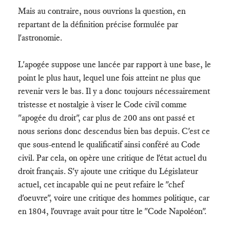
Mais au contraire, nous ouvrions la question, en
repartant de la définition précise formulée par
l'astronomie.
L'apogée suppose une lancée par rapport à une base, le
point le plus haut, lequel une fois atteint ne plus que
revenir vers le bas. Il y a donc toujours nécessairement
tristesse et nostalgie à viser le Code civil comme
"apogée du droit", car plus de 200 ans ont passé et
nous serions donc descendus bien bas depuis. C'est ce
que sous-entend le qualificatif ainsi conféré au Code
civil. Par cela, on opère une critique de l'état actuel du
droit français. S'y ajoute une critique du Législateur
actuel, cet incapable qui ne peut refaire le "chef
d'oeuvre", voire une critique des hommes politique, car
en 1804, l'ouvrage avait pour titre le "Code Napoléon".