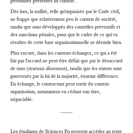
personnes présentes au contrat".
Dès lors, la nullité, telle qu'organisée par le Code civil,
ne frappe que relativement peu le contrat de société,
tandis que sont développés des contrôles préventifs et
des sanctions pénales, pour que le cadre de ce qui va
résulter de cette base organisationnelle se déroule bien.
Plus encore, dans les contrats-échanges, ce qui a été
fait par l'accord ne peut être défait que par le désaccord
de tous (
mutuus dissensus
), tandis que les statuts sont
gouvernés par la loi de la majorité, énorme différence.
En échange, le contractant peut sortir du contrat-
organisation, notamment en cédant son titre,
négociable.
____
Les étudiants de Sciences Po peuvent accéder au texte