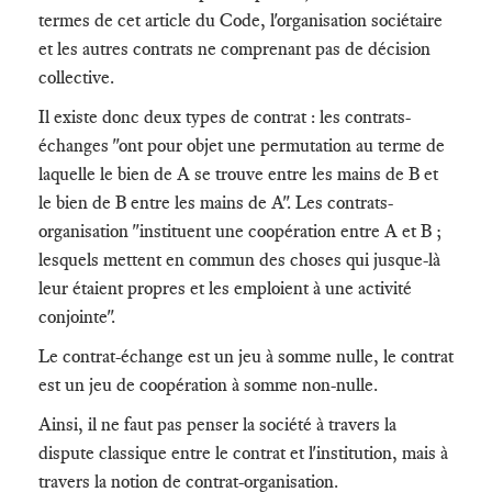
termes de cet article du Code, l'organisation sociétaire
et les autres contrats ne comprenant pas de décision
collective.
Il existe donc deux types de contrat : les contrats-
échanges "ont pour objet une permutation au terme de
laquelle le bien de A se trouve entre les mains de B et
le bien de B entre les mains de A". Les contrats-
organisation "instituent une coopération entre A et B ;
lesquels mettent en commun des choses qui jusque-là
leur étaient propres et les emploient à une activité
conjointe".
Le contrat-échange est un jeu à somme nulle, le contrat
est un jeu de coopération à somme non-nulle.
Ainsi, il ne faut pas penser la société à travers la
dispute classique entre le contrat et l'institution, mais à
travers la notion de contrat-organisation.