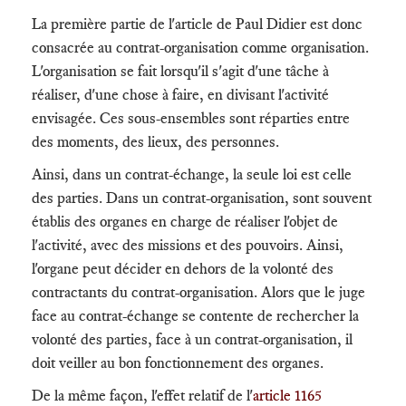
La première partie de l'article de Paul Didier est donc
consacrée au contrat-organisation comme organisation.
L'organisation se fait lorsqu'il s'agit d'une tâche à
réaliser, d'une chose à faire, en divisant l'activité
envisagée. Ces sous-ensembles sont réparties entre
des moments, des lieux, des personnes.
Ainsi, dans un contrat-échange, la seule loi est celle
des parties. Dans un contrat-organisation, sont souvent
établis des organes en charge de réaliser l'objet de
l'activité, avec des missions et des pouvoirs. Ainsi,
l'organe peut décider en dehors de la volonté des
contractants du contrat-organisation. Alors que le juge
face au contrat-échange se contente de rechercher la
volonté des parties, face à un contrat-organisation, il
doit veiller au bon fonctionnement des organes.
De la même façon, l'effet relatif de l'
article 1165