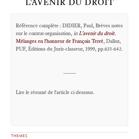
L'AVENIR DU DROIT
Référence complète : DIDIER, Paul, Brèves notes
sur le contrat-organisation,
in
L'avenir du droit.
Mélanges en l'honneur de François Terré
, Dalloz,
PUF, Éditions du Juris-classeur, 1999, pp.635-642.
____
Lire le résumé de l'article ci-dessous.
THEMES