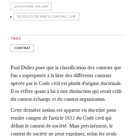
QUESTIONS ON LAW
REGULATION AND ECONOMIC LAW
TAGS
CONTRAT
Paul Didier pose que la classification des contrats que
l'on a superposée à la liste des différents contrats
opérée par le Code civil est plutôt d'origine doctrinale.
Il se réfère quant à lui à une distinction qui serait celle
du contrat-échange et du contrat-organisation.
Cette dernière notion est apparue en doctrine pour
rendre compte de l'article 1832 du Code civil qui
définit le contrat de société. Mais précisément, le
contrat de société ne peut exprimer, selon les seuls