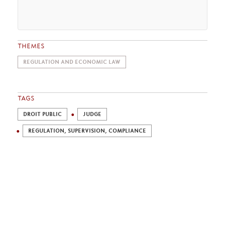
THEMES
REGULATION AND ECONOMIC LAW
TAGS
DROIT PUBLIC
JUDGE
REGULATION, SUPERVISION, COMPLIANCE