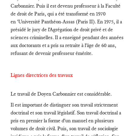
Carbonnier. Puis il est devenu professeur à la Faculté
de droit de Paris, qui a été transformé en 1970
en 'Université Panthéon-Assas (Paris II). En 1975, il a
présidé le jury de l'Agrégation de droit privé et de
sciences criminelles. Il a enseigné pendant des années
aux doctorants et a pris sa retraite à l'âge de 60 ans,
refusant de devenir professeur émérite.
Lignes directrices des travaux
Le travail de Doyen Carbonnier est considérable.
Il est important de distinguer son travail strictement
doctrinal et son travail législatif. Son travail doctrinal a
pris en premier la forme d'un manuel en plusieurs
volumes de droit civil. Puis, son travail de sociologie