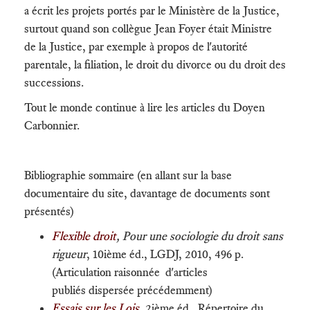
a écrit les projets portés par le Ministère de la Justice,
surtout quand son collègue Jean Foyer était Ministre
de la Justice, par exemple à propos de l'autorité
parentale, la filiation, le droit du divorce ou du droit des
successions.
Tout le monde continue à lire les articles du Doyen
Carbonnier.
Bibliographie sommaire (en allant sur la base
documentaire du site, davantage de documents sont
présentés)
Flexible droit
, Pour une sociologie du droit sans
rigueur
, 10ième éd., LGDJ, 2010, 496 p.
(Articulation raisonnée d'articles
publiés dispersée précédemment)
Essais sur les Lois
, 2ième éd., Répertoire du