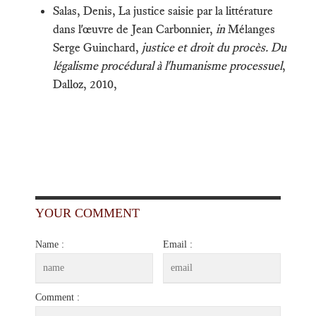
Salas, Denis, La justice saisie par la littérature
dans l'œuvre de Jean Carbonnier,
in
Mélanges
Serge Guinchard,
justice et droit du procès. Du
légalisme procédural à l'humanisme processuel
,
Dalloz, 2010,
YOUR COMMENT
Name :
Email :
Comment :