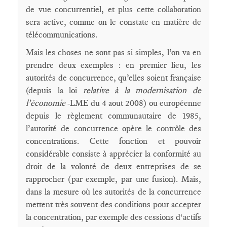
de vue concurrentiel, et plus cette collaboration
sera active, comme on le constate en matière de
télécommunications.
Mais les choses ne sont pas si simples, l’on va en
prendre deux exemples : en premier lieu, les
autorités de concurrence, qu’elles soient française
(depuis la loi
relative à la modernisation de
l’économie
-LME du 4 aout 2008) ou européenne
depuis le règlement communautaire de 1985,
l’autorité de concurrence opère le contrôle des
concentrations. Cette fonction et pouvoir
considérable consiste à apprécier la conformité au
droit de la volonté de deux entreprises de se
rapprocher (par exemple, par une fusion). Mais,
dans la mesure où les autorités de la concurrence
mettent très souvent des conditions pour accepter
la concentration, par exemple des cessions d‘actifs