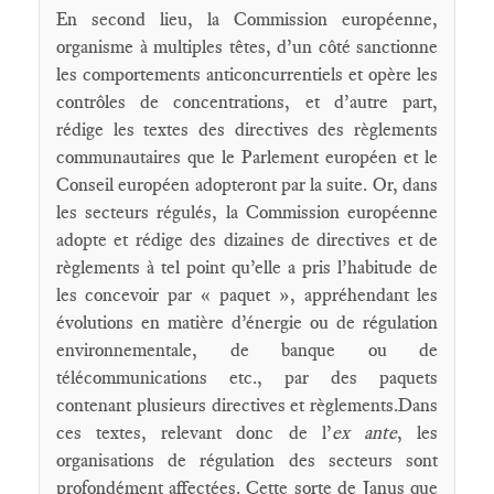
En second lieu, la Commission européenne,
organisme à multiples têtes, d’un côté sanctionne
les comportements anticoncurrentiels et opère les
contrôles de concentrations, et d’autre part,
rédige les textes des directives des règlements
communautaires que le Parlement européen et le
Conseil européen adopteront par la suite. Or, dans
les secteurs régulés, la Commission européenne
adopte et rédige des dizaines de directives et de
règlements à tel point qu’elle a pris l’habitude de
les concevoir par « paquet », appréhendant les
évolutions en matière d’énergie ou de régulation
environnementale, de banque ou de
télécommunications etc., par des paquets
contenant plusieurs directives et règlements.Dans
ces textes, relevant donc de l’
ex ante
, les
organisations de régulation des secteurs sont
profondément affectées. Cette sorte de Janus que