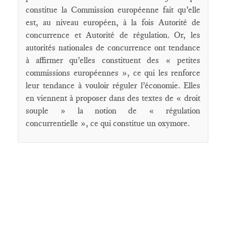
constitue la Commission européenne fait qu’elle
est, au niveau européen, à la fois Autorité de
concurrence et Autorité de régulation. Or, les
autorités nationales de concurrence ont tendance
à affirmer qu’elles constituent des « petites
commissions européennes », ce qui les renforce
leur tendance à vouloir réguler l’économie. Elles
en viennent à proposer dans des textes de « droit
souple » la notion de « régulation
concurrentielle », ce qui constitue un oxymore.