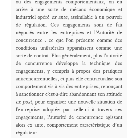
ou des engagements comportementaux, on en
arrive à une sorte de mécano économique et
industriel opéré
ex ante
, assimilable à un pouvoir
de régulation. Ces engagements sont de fait
négociés entre les entreprises et l’Autorité de
concurrence : ce que l’on présente comme des
conditions unilatérales apparaissent comme une
sorte de contrat. Plus généralement, plus l’autorité
de concurrence développe la technique des
engagements, y compris à propos des pratiques
anticoncurrentielles, et plus elle contractualise son
comportement vis-à-vis des entreprises, renonçant
à sanctionner c'est-à-dire abandonnant son attitude
ex post
, pour organiser une nouvelle situation de
l’entreprise adoptée par celle-ci à travers ses
engagements, l’autorité de concurrence agissant
alors ex ante, comportement caractéristique d’un
régulateur.