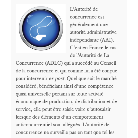
L’Autorité de
concurrence est
généralement une
autorité administrative
indépendante (AAI).
C’est en France le cas
de l’Autorité de La
Concurrence (ADLC) qui a succédé au Conseil
de la concurrence et qui comme lui a été conçue
pour intervenir
ex post
. Quel que soit le marché
considéré, bénéficiant ainsi d’une compétence
quasi universelle portant sur toute activité
économique de production, de distribution et de
service, elle peut être saisie voire s’autosaisir
lorsque des éléments d’un comportement
anticoncurrentiel sont allégués. L’autorité de
concurrence ne surveille pas en tant que tel les