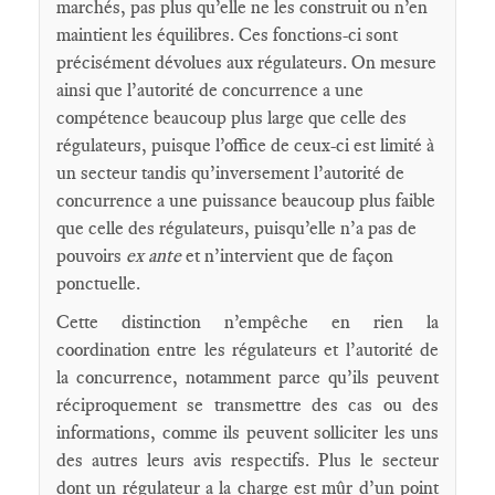
marchés, pas plus qu’elle ne les construit ou n’en
maintient les équilibres. Ces fonctions-ci sont
précisément dévolues aux régulateurs. On mesure
ainsi que l’autorité de concurrence a une
compétence beaucoup plus large que celle des
régulateurs, puisque l’office de ceux-ci est limité à
un secteur tandis qu’inversement l’autorité de
concurrence a une puissance beaucoup plus faible
que celle des régulateurs, puisqu’elle n’a pas de
pouvoirs
ex ante
et n’intervient que de façon
ponctuelle.
Cette distinction n’empêche en rien la
coordination entre les régulateurs et l’autorité de
la concurrence, notamment parce qu’ils peuvent
réciproquement se transmettre des cas ou des
informations, comme ils peuvent solliciter les uns
des autres leurs avis respectifs. Plus le secteur
dont un régulateur a la charge est mûr d’un point