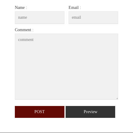
Name :
Email :
Comment :