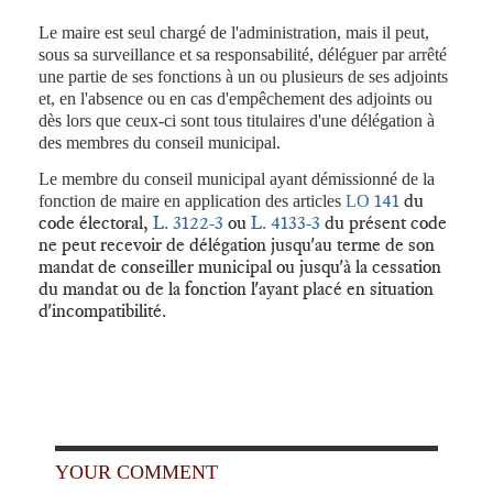
Le maire est seul chargé de l'administration, mais il peut,
sous sa surveillance et sa responsabilité, déléguer par arrêté
une partie de ses fonctions à un ou plusieurs de ses adjoints
et, en l'absence ou en cas d'empêchement des adjoints ou
dès lors que ceux-ci sont tous titulaires d'une délégation à
des membres du conseil municipal.
Le membre du conseil municipal ayant démissionné de la
141
du
fonction de maire en application des articles
LO
code électoral,
L. 3122-3
ou
L. 4133-3
du présent code
ne peut recevoir de délégation jusqu'au terme de son
mandat de conseiller municipal ou jusqu'à la cessation
du mandat ou de la fonction l'ayant placé en situation
d'incompatibilité.
YOUR COMMENT