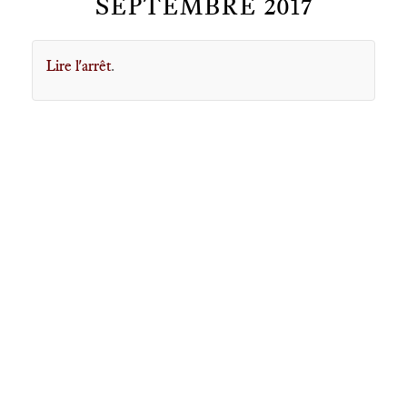
SEPTEMBRE 2017
Lire l'arrêt
.