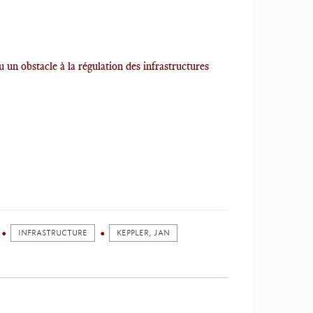
ou un obstacle à la régulation des infrastructures
INFRASTRUCTURE
KEPPLER, JAN