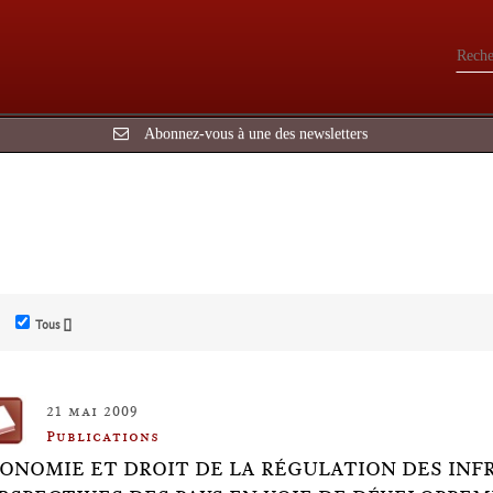
Abonnez-vous à une des newsletters
Tous []
21 mai 2009
Publications
ONOMIE ET DROIT DE LA RÉGULATION DES INF