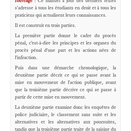
l'ouvrage
: Ce manuel à jour des derniers textes
s'adresse à tous les étudiants en droit et à tous les
praticiens qui actualisent leurs connaissances.
Il est construit en trois parties.
La première partie donne le cadre du procès
pénal, c'est-à-dire les principes et les organes du
procès pénal d'une part et les actions nées de
l'infraction.
Puis dans une démarche chronologique, la
deuxième partie décrit ce qui se passe avant la
mise en mouvement de l'action publique, avant
que la troisième partie décrive ce qui se passe à
partir de cette mise en mouvement.
La deuxième partie examine donc les enquêtes de
police judiciaire, le classement sans suite et les
alternatives et les alternatives aux poursuites,
tandis que la troisième partie traite de la saisine du