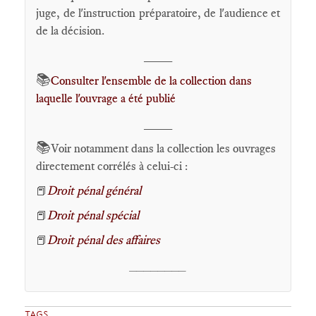
juge, de l'instruction préparatoire, de l'audience et
de la décision.
____
📚
Consulter l'ensemble de la collection dans
laquelle l'ouvrage a été publié
____
📚
Voir notamment dans la collection les ouvrages
directement corrélés à celui-ci :
Droit pénal général
📕
Droit pénal spécial
📕
Droit pénal des affaires
📕
________
TAGS