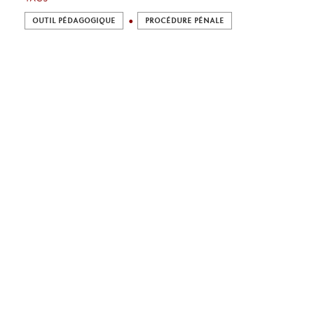
OUTIL PÉDAGOGIQUE
PROCÉDURE PÉNALE