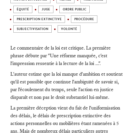
ÉQUITÉ
JUGE
ORDRE PUBLIC
PRESCRIPTION EXTINCTIVE
PROCÉDURE
SUBJECTIVISATION
VOLONTÉ
Le commentaire de la loi est critique. La première
phrase débute par "Une réforme manquée, c'est
l'impression ressentie à la lecture de la loi ...".
L'auteur estime que la loi manque d'ambition et soutient
qu'il est possible que continue l'ambiguïté de savoir si,
par l'écoulement du temps, seule l'action en justice
disparaît et non pas le droit substantiel lui-même.
La première déception vient du fait de l'uniformisation
des délais, le délais de prescription extinctive des
actions personnelles ou mobilières étant ramenées à 5
ans. Mais de nombreux délais particuliers autres