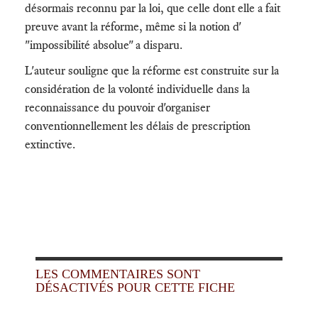
désormais reconnu par la loi, que celle dont elle a fait
preuve avant la réforme, même si la notion d'
"impossibilité absolue" a disparu.
L'auteur souligne que la réforme est construite sur la
considération de la volonté individuelle dans la
reconnaissance du pouvoir d'organiser
conventionnellement les délais de prescription
extinctive.
LES COMMENTAIRES SONT
DÉSACTIVÉS POUR CETTE FICHE