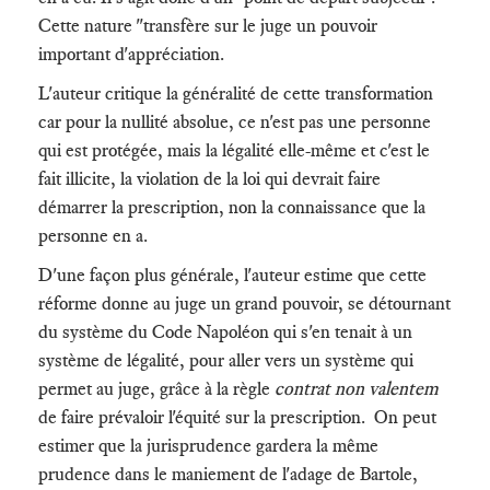
Cette nature "transfère sur le juge un pouvoir
important d'appréciation.
L'auteur critique la généralité de cette transformation
car pour la nullité absolue, ce n'est pas une personne
qui est protégée, mais la légalité elle-même et c'est le
fait illicite, la violation de la loi qui devrait faire
démarrer la prescription, non la connaissance que la
personne en a.
D'une façon plus générale, l'auteur estime que cette
réforme donne au juge un grand pouvoir, se détournant
du système du Code Napoléon qui s'en tenait à un
système de légalité, pour aller vers un système qui
permet au juge, grâce à la règle
contrat non valentem
de faire prévaloir l'équité sur la prescription. On peut
estimer que la jurisprudence gardera la même
prudence dans le maniement de l'adage de Bartole,