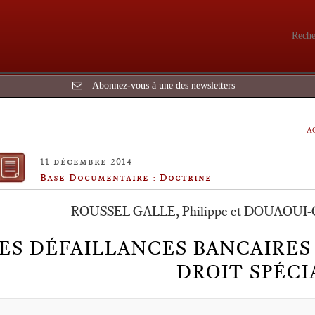
Abonnez-vous à une des newsletters
A
11 décembre 2014
Base Documentaire : Doctrine
ROUSSEL GALLE, Philippe et DOUAOUI
ES DÉFAILLANCES BANCAIRES 
DROIT SPÉCI