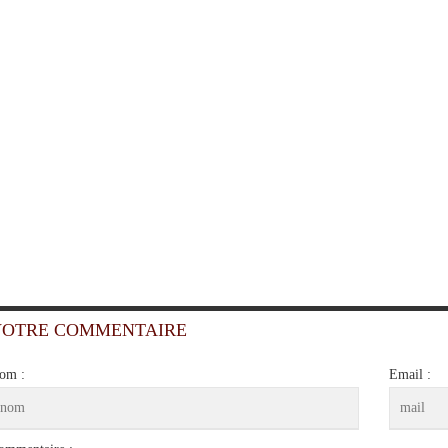
VOTRE COMMENTAIRE
om :
Email :