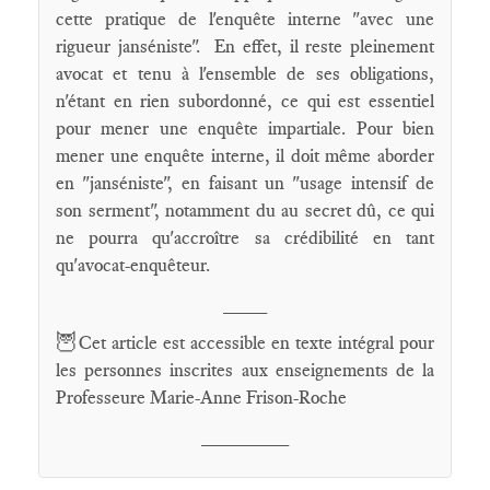
cette pratique de l'enquête interne "avec une
rigueur janséniste". En effet, il reste pleinement
avocat et tenu à l'ensemble de ses obligations,
n'étant en rien subordonné, ce qui est essentiel
pour mener une enquête impartiale. Pour bien
mener une enquête interne, il doit même aborder
en "janséniste", en faisant un "usage intensif de
son serment", notamment du au secret dû, ce qui
ne pourra qu'accroître sa crédibilité en tant
qu'avocat-enquêteur.
____
🦉
Cet article est accessible en texte intégral pour
les personnes inscrites aux enseignements de la
Professeure Marie-Anne Frison-Roche
________