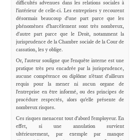
difficultés advenues dans les relations sociales à
l'intérieur de celle-ci. Les entreprises y recourent
désormais beaucoup d'une part parce que les
phénomènes d'harcèlement sont très nombreux,
d'autre part parce que le Droit, notamment la
jurisprudence de la Chambre sociale de la Cour de
cassation, les y oblige.
Or, l'auteur souligne que l'enquête interne est une
pratique très peu encadrée par la jurisprudence,
aucune compétence ou diplôme n'étant d'ailleurs
requis pour la mener ni aucun organe de
l'entreprise en être informé, ou des principes de
procédure respectés, alors qu'elle présente de
nombreux risques.
Ces risques menacent tout d'abord l'employeur. En
effet, si une annulation survient
ultérieurement, par exemple par manque