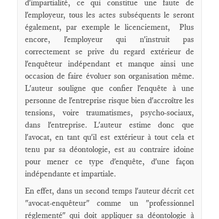
d'impartialité, ce qui constitue une faute de
l'employeur, tous les actes subséquents le seront
également, par exemple le licenciement, Plus
encore, l'employeur qui n'instruit pas
correctement se prive du regard extérieur de
l'enquêteur indépendant et manque ainsi une
occasion de faire évoluer son organisation même.
L'auteur souligne que confier l'enquête à une
personne de l'entreprise risque bien d'accroître les
tensions, voire traumatismes, psycho-sociaux,
dans l'entreprise. L'auteur estime donc que
l'avocat, en tant qu'il est extérieur à tout cela et
tenu par sa déontologie, est au contraire idoine
pour mener ce type d'enquête, d'une façon
indépendante et impartiale.
En effet, dans un second temps l'auteur décrit cet
"avocat-enquêteur" comme un "professionnel
réglementé" qui doit appliquer sa déontologie à