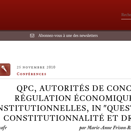
Abonnez-vous à une des newsletters
25 novembre 2010
Conférences
QPC, AUTORITÉS DE CON
RÉGULATION ÉCONOMIQUE 
NSTITUTIONNELLES, IN "QUES
CONSTITUTIONNALITÉ ET DR
par Marie-Anne Frison-R