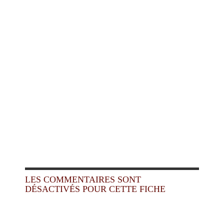
LES COMMENTAIRES SONT
DÉSACTIVÉS POUR CETTE FICHE