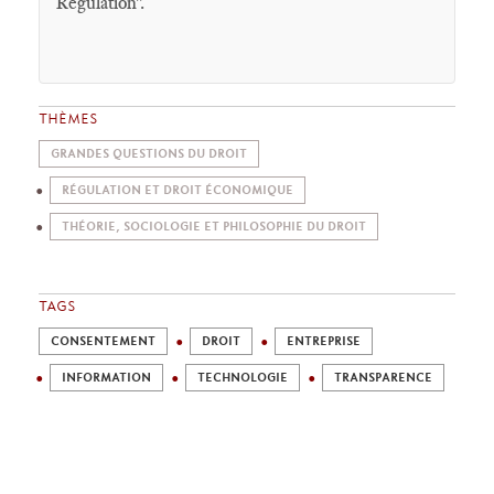
Régulation".
THÈMES
GRANDES QUESTIONS DU DROIT
RÉGULATION ET DROIT ÉCONOMIQUE
THÉORIE, SOCIOLOGIE ET PHILOSOPHIE DU DROIT
TAGS
CONSENTEMENT
DROIT
ENTREPRISE
INFORMATION
TECHNOLOGIE
TRANSPARENCE